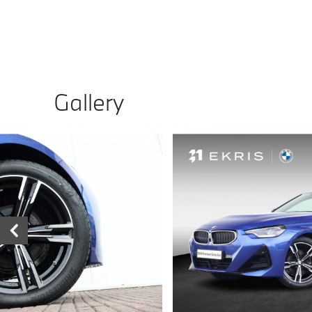
Gallery