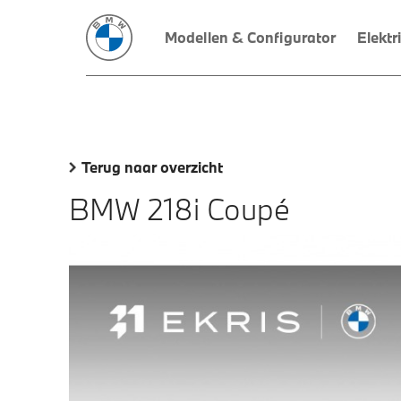
Modellen & Configurator
Elektr
Terug naar overzicht
BMW 218i Coupé