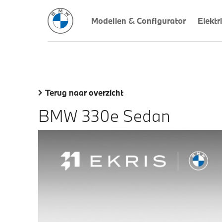
Modellen & Configurator
Elektr
Terug naar overzicht
BMW 330e Sedan