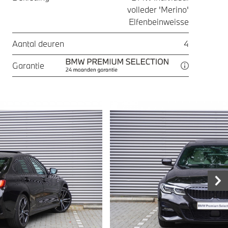
volleder 'Merino'
Elfenbeinweisse
Aantal deuren
4
Garantie