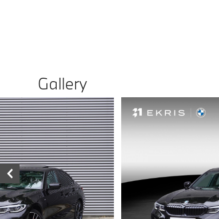
Gallery