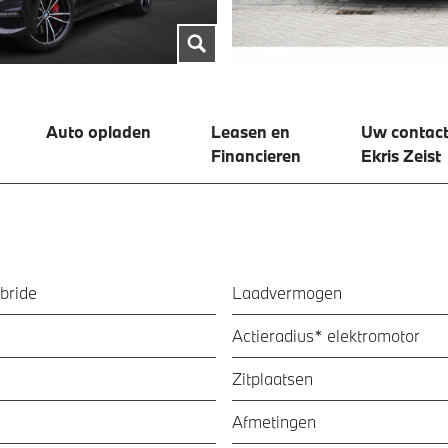
Auto opladen
Leasen en
Uw contact
Financieren
Ekris Zeist
bride
Laadvermogen
Actieradius* elektromotor
Zitplaatsen
Afmetingen