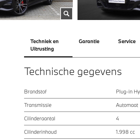
Techniek en
Garantie
Service
Uitrusting
Technische gegevens
Brandstof
Plug-in Hy
Transmissie
Automaat
Cilinderaantal
4
Cilinderinhoud
1.998 cc