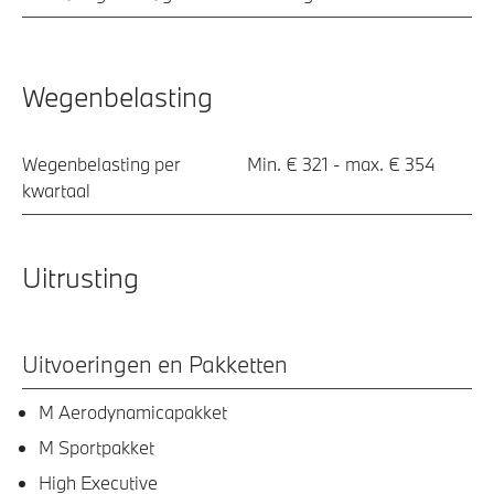
Wegenbelasting
Wegenbelasting per
Min. € 321 - max. € 354
kwartaal
Uitrusting
Uitvoeringen en Pakketten
M Aerodynamicapakket
M Sportpakket
High Executive