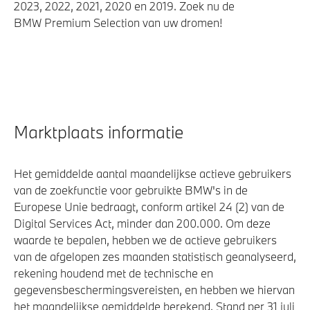
2023, 2022, 2021, 2020 en 2019. Zoek nu de
BMW Premium Selection van uw dromen!
Marktplaats informatie
Het gemiddelde aantal maandelijkse actieve gebruikers
van de zoekfunctie voor gebruikte BMW's in de
Europese Unie bedraagt, conform artikel 24 (2) van de
Digital Services Act, minder dan 200.000. Om deze
waarde te bepalen, hebben we de actieve gebruikers
van de afgelopen zes maanden statistisch geanalyseerd,
rekening houdend met de technische en
gegevensbeschermingsvereisten, en hebben we hiervan
het maandelijkse gemiddelde berekend. Stand per 31 juli