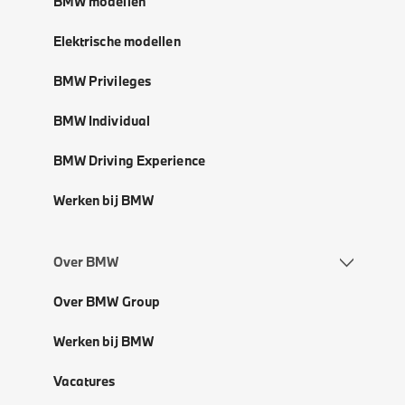
BMW modellen
Elektrische modellen
BMW Privileges
BMW Individual
BMW Driving Experience
Werken bij BMW
Over BMW
Over BMW Group
Werken bij BMW
Vacatures