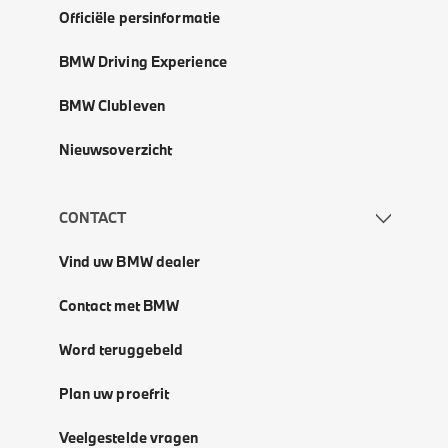
Officiële persinformatie
BMW Driving Experience
BMW Clubleven
Nieuwsoverzicht
CONTACT
Vind uw BMW dealer
Contact met BMW
Word teruggebeld
Plan uw proefrit
Veelgestelde vragen