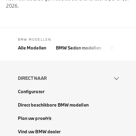
2026.
BMW MODELLEN
Alle Modellen
BMW Sedan modellen
BMW 5 Seri
DIRECT NAAR
Configurator
Direct beschikbare BMW modellen
Plan uw proefrit
Vind uw BMW dealer