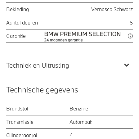
Bekleding
Vernasca Schwarz
Aantal deuren
5
Garantie
Techniek en Uitrusting
Technische gegevens
Brandstof
Benzine
Transmissie
Automaat
Cilinderaantal
4