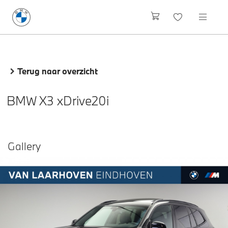
Terug naar overzicht
BMW X3 xDrive20i
Gallery