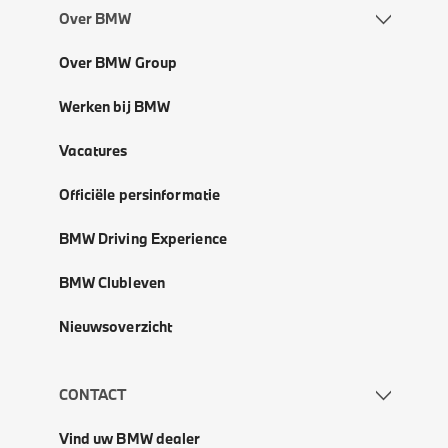
Over BMW
Over BMW Group
Werken bij BMW
Vacatures
Officiële persinformatie
BMW Driving Experience
BMW Clubleven
Nieuwsoverzicht
CONTACT
Vind uw BMW dealer