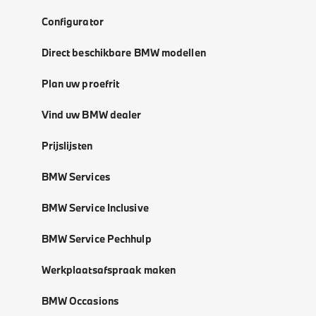
Configurator
Direct beschikbare BMW modellen
Plan uw proefrit
Vind uw BMW dealer
Prijslijsten
BMW Services
BMW Service Inclusive
BMW Service Pechhulp
Werkplaatsafspraak maken
BMW Occasions