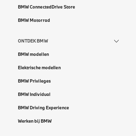
BMW ConnectedDrive Store
BMW Motorrad
ONTDEK BMW
BMW modellen
Elektrische modellen
BMW Privileges
BMW Individual
BMW Driving Experience
Werken bij BMW