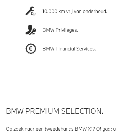
10.000 km vrij van onderhoud.
BMW Privileges.
BMW Financial Services.
BMW PREMIUM SELECTION.
Op zoek naar een tweedehands BMW X1? Of gaat u