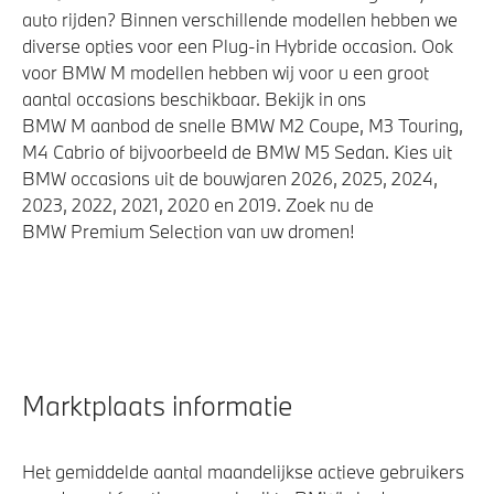
auto rijden? Binnen verschillende modellen hebben we
diverse opties voor een Plug-in Hybride occasion. Ook
voor BMW M modellen hebben wij voor u een groot
aantal occasions beschikbaar. Bekijk in ons
BMW M aanbod de snelle BMW M2 Coupe, M3 Touring,
M4 Cabrio of bijvoorbeeld de BMW M5 Sedan. Kies uit
BMW occasions uit de bouwjaren 2026, 2025, 2024,
2023, 2022, 2021, 2020 en 2019. Zoek nu de
BMW Premium Selection van uw dromen!
Marktplaats informatie
Het gemiddelde aantal maandelijkse actieve gebruikers