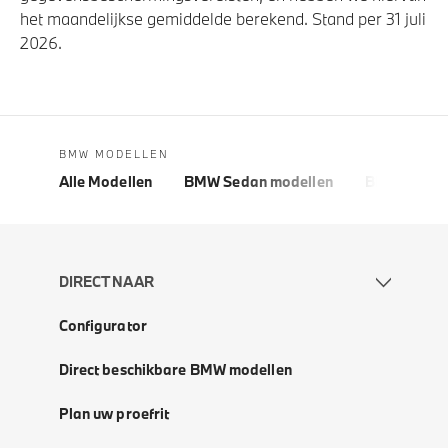
het maandelijkse gemiddelde berekend. Stand per 31 juli
2026.
BMW MODELLEN
Alle Modellen
BMW Sedan modellen
BMW 5 Seri
DIRECT NAAR
Configurator
Direct beschikbare BMW modellen
Plan uw proefrit