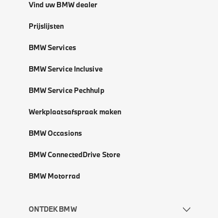
Vind uw BMW dealer
Prijslijsten
BMW Services
BMW Service Inclusive
BMW Service Pechhulp
Werkplaatsafspraak maken
BMW Occasions
BMW ConnectedDrive Store
BMW Motorrad
ONTDEK BMW