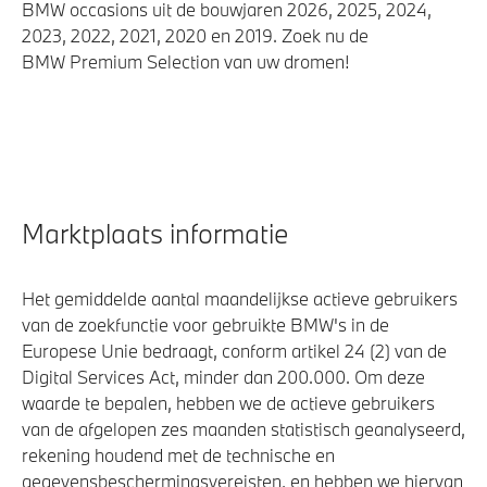
BMW occasions uit de bouwjaren 2026, 2025, 2024,
2023, 2022, 2021, 2020 en 2019. Zoek nu de
BMW Premium Selection van uw dromen!
Marktplaats informatie
Het gemiddelde aantal maandelijkse actieve gebruikers
van de zoekfunctie voor gebruikte BMW's in de
Europese Unie bedraagt, conform artikel 24 (2) van de
Digital Services Act, minder dan 200.000. Om deze
waarde te bepalen, hebben we de actieve gebruikers
van de afgelopen zes maanden statistisch geanalyseerd,
rekening houdend met de technische en
gegevensbeschermingsvereisten, en hebben we hiervan