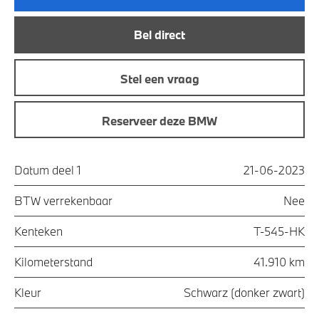
Bel direct
Stel een vraag
Reserveer deze BMW
Datum deel 1
21-06-2023
BTW verrekenbaar
Nee
Kenteken
T-545-HK
Kilometerstand
41.910 km
Kleur
Schwarz (donker zwart)