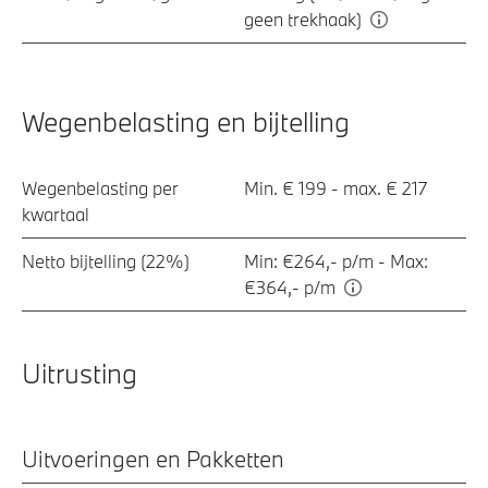
geen trekhaak)
Wegenbelasting en bijtelling
Wegenbelasting per
Min. € 199 - max. € 217
kwartaal
Netto bijtelling (22%)
Min: €264,- p/m - Max:
€364,- p/m
Uitrusting
Uitvoeringen en Pakketten