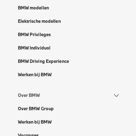
BMW modellen
Elektrische modellen
BMW Privileges
BMW Individual
BMW Driving Experience
Werken bij BMW
Over BMW
Over BMW Group
Werken bij BMW
Vacatures