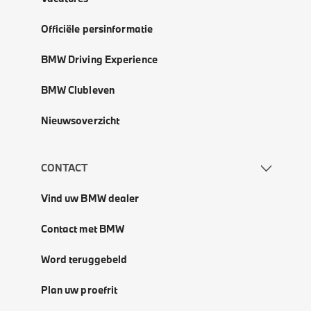
Officiële persinformatie
BMW Driving Experience
BMW Clubleven
Nieuwsoverzicht
CONTACT
Vind uw BMW dealer
Contact met BMW
Word teruggebeld
Plan uw proefrit