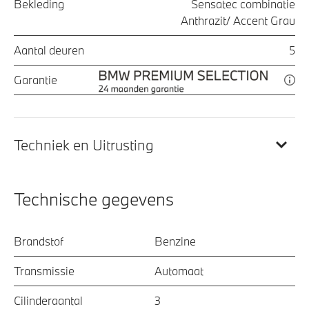
Bekleding
Sensatec combinatie
Anthrazit/ Accent Grau
Aantal deuren
5
Garantie
Techniek en Uitrusting
Technische gegevens
Brandstof
Benzine
Transmissie
Automaat
Cilinderaantal
3