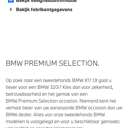
Bekijk veiligheidsinformatie
Bekijk fabrikantgegevens
BMW PREMIUM SELECTION.
Op zoek naar een tweedehands BMW X1? Of gaat u
liever voor een BMW 320i? Kies dan voor zekerheid,
betrouwbaarheid en het gemak van een
BMW Premium Selection occasion. Niemand kent het
verhaal beter van uw aanstaande BMW occasion dan uw
BMW dealer. Alles van onze tweedehands BMW
modellen is vastgelegd en voor u beschikbaar gemaakt: