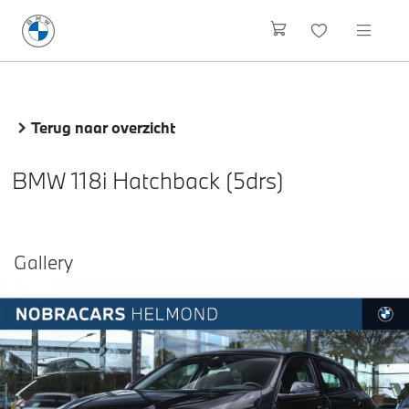
Terug naar overzicht
BMW 118i Hatchback (5drs)
Gallery