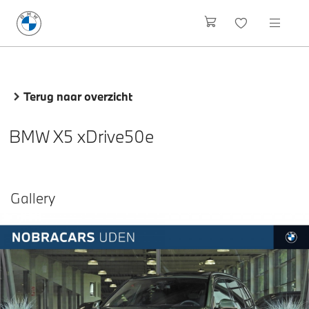
Terug naar overzicht
BMW X5 xDrive50e
Gallery