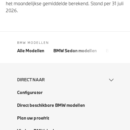
het maandelijkse gemiddelde berekend. Stand per 31 juli
2026.
BMW MODELLEN
Alle Modellen
BMW Sedan modellen
BMW 5 Seri
DIRECT NAAR
Configurator
Direct beschikbare BMW modellen
Plan uw proefrit