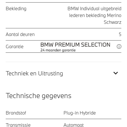
Bekleding
BMW Individual uitgebreid
lederen bekleding Merino
Schwarz
Aantal deuren
5
Garantie
Techniek en Uitrusting
Technische gegevens
Brandstof
Plug-in Hybride
Transmissie
Automaat