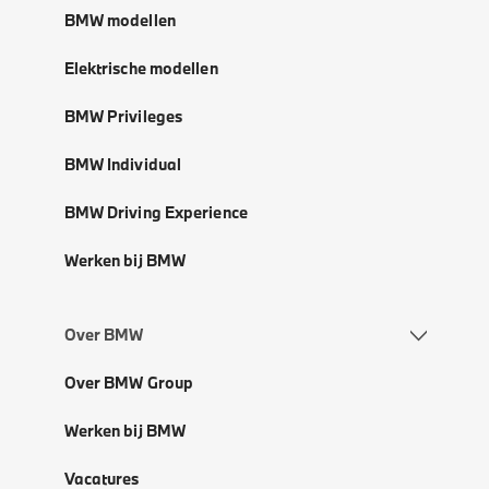
BMW modellen
Elektrische modellen
BMW Privileges
BMW Individual
BMW Driving Experience
Werken bij BMW
Over BMW
Over BMW Group
Werken bij BMW
Vacatures