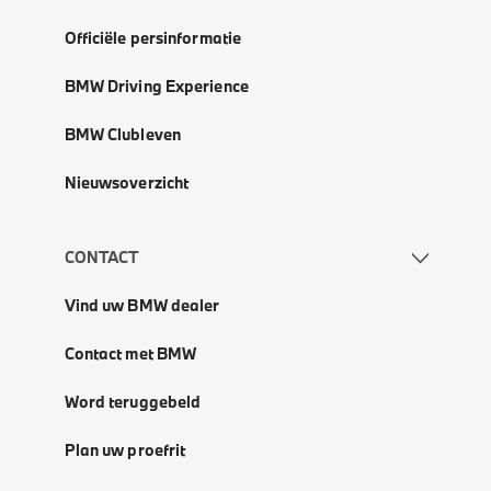
Officiële persinformatie
BMW Driving Experience
BMW Clubleven
Nieuwsoverzicht
CONTACT
Vind uw BMW dealer
Contact met BMW
Word teruggebeld
Plan uw proefrit