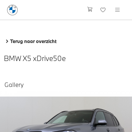
Terug naar overzicht
BMW X5 xDrive50e
Gallery