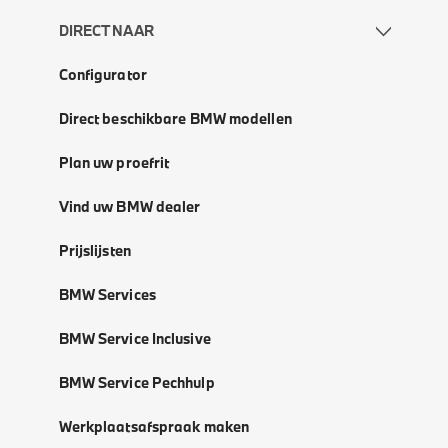
DIRECT NAAR
Configurator
Direct beschikbare BMW modellen
Plan uw proefrit
Vind uw BMW dealer
Prijslijsten
BMW Services
BMW Service Inclusive
BMW Service Pechhulp
Werkplaatsafspraak maken