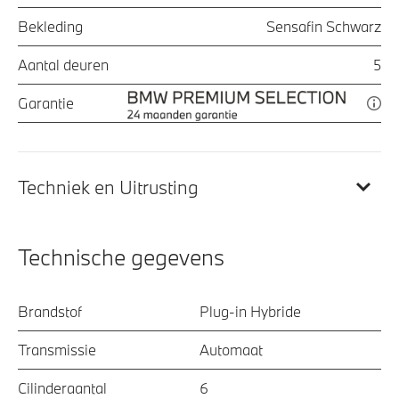
Bekleding
Sensafin Schwarz
Aantal deuren
5
Garantie
Techniek en Uitrusting
Technische gegevens
Brandstof
Plug-in Hybride
Transmissie
Automaat
Cilinderaantal
6