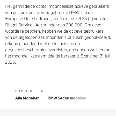
Het gemiddelde aantal maandelijkse actieve gebruikers
van de zoekfunctie voor gebruikte BMW's in de
Europese Unie bedraagt, conform artikel 24 (2) van de
Digital Services Act, minder dan 200.000. Om deze
waarde te bepalen, hebben we de actieve gebruikers
van de afgelopen zes maanden statistisch geanalyseerd,
rekening houdend met de technische en
gegevensbeschermingsvereisten, en hebben we hiervan
het maandelijkse gemiddelde berekend. Stand per 31 juli
2026.
BMW MODELLEN
Alle Modellen
BMW Sedan modellen
BMW 5 Seri