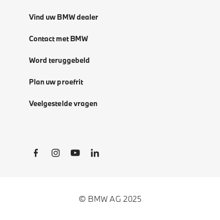
Vind uw BMW dealer
Contact met BMW
Word teruggebeld
Plan uw proefrit
Veelgestelde vragen
Social Links
© BMW AG 2025