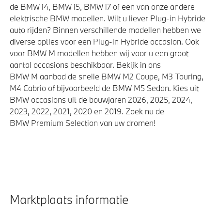
de BMW i4, BMW i5, BMW i7 of een van onze andere
elektrische BMW modellen. Wilt u liever Plug-in Hybride
auto rijden? Binnen verschillende modellen hebben we
diverse opties voor een Plug-in Hybride occasion. Ook
voor BMW M modellen hebben wij voor u een groot
aantal occasions beschikbaar. Bekijk in ons
BMW M aanbod de snelle BMW M2 Coupe, M3 Touring,
M4 Cabrio of bijvoorbeeld de BMW M5 Sedan. Kies uit
BMW occasions uit de bouwjaren 2026, 2025, 2024,
2023, 2022, 2021, 2020 en 2019. Zoek nu de
BMW Premium Selection van uw dromen!
Marktplaats informatie