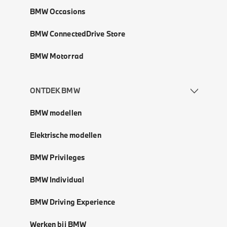
BMW Occasions
BMW ConnectedDrive Store
BMW Motorrad
ONTDEK BMW
BMW modellen
Elektrische modellen
BMW Privileges
BMW Individual
BMW Driving Experience
Werken bij BMW