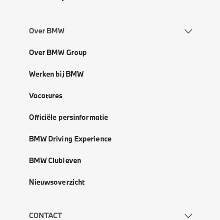
Over BMW
Over BMW Group
Werken bij BMW
Vacatures
Officiële persinformatie
BMW Driving Experience
BMW Clubleven
Nieuwsoverzicht
CONTACT