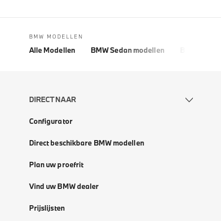
BMW MODELLEN
Alle Modellen
BMW Sedan modellen
BMW 5 Seri
DIRECT NAAR
Configurator
Direct beschikbare BMW modellen
Plan uw proefrit
Vind uw BMW dealer
Prijslijsten