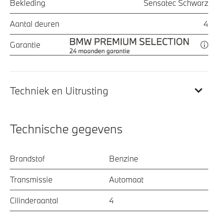
Bekleding
Sensatec Schwarz
Aantal deuren
4
Garantie
Techniek en Uitrusting
Technische gegevens
Brandstof
Benzine
Transmissie
Automaat
Cilinderaantal
4