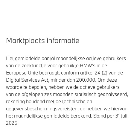
Marktplaats informatie
Het gemiddelde aantal maandelijkse actieve gebruikers
van de zoekfunctie voor gebruikte BMW's in de
Europese Unie bedraagt, conform artikel 24 (2) van de
Digital Services Act, minder dan 200.000. Om deze
waarde te bepalen, hebben we de actieve gebruikers
van de afgelopen zes maanden statistisch geanalyseerd,
rekening houdend met de technische en
gegevensbeschermingsvereisten, en hebben we hiervan
het maandelijkse gemiddelde berekend. Stand per 31 juli
2026.