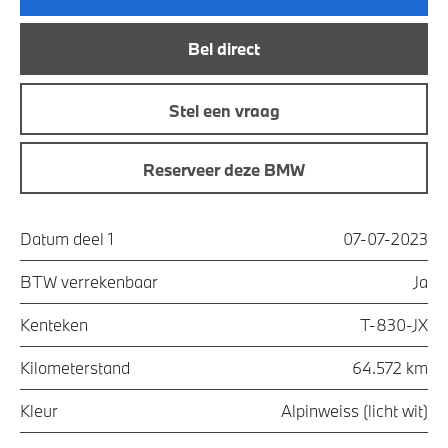
Bel direct
Stel een vraag
Reserveer deze BMW
Datum deel 1
07-07-2023
BTW verrekenbaar
Ja
Kenteken
T-830-JX
Kilometerstand
64.572 km
Kleur
Alpinweiss (licht wit)