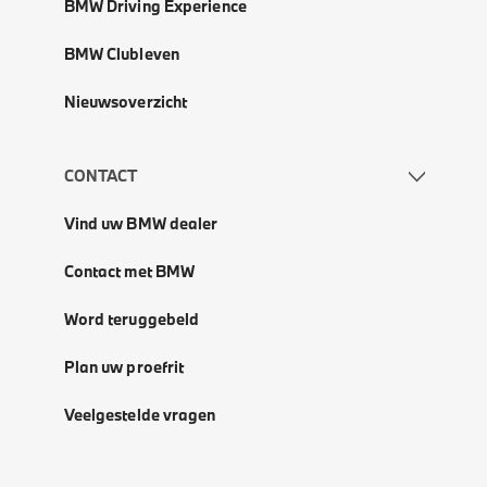
BMW Driving Experience
BMW Clubleven
Nieuwsoverzicht
CONTACT
Vind uw BMW dealer
Contact met BMW
Word teruggebeld
Plan uw proefrit
Veelgestelde vragen