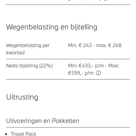
Wegenbelasting en bijtelling
Wegenbelasting per
Min. € 243 - max. € 268
kwartaal
Netto bijtelling (22%)
Min: €433,- p/m - Max:
€599,- p/m
Uitrusting
Uitvoeringen en Pakketten
Travel Pack