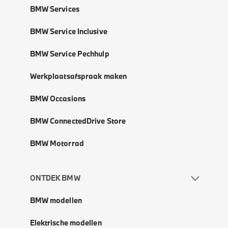
BMW Services
BMW Service Inclusive
BMW Service Pechhulp
Werkplaatsafspraak maken
BMW Occasions
BMW ConnectedDrive Store
BMW Motorrad
ONTDEK BMW
BMW modellen
Elektrische modellen