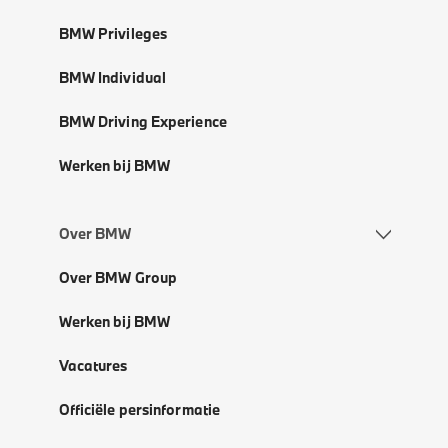
BMW Privileges
BMW Individual
BMW Driving Experience
Werken bij BMW
Over BMW
Over BMW Group
Werken bij BMW
Vacatures
Officiële persinformatie