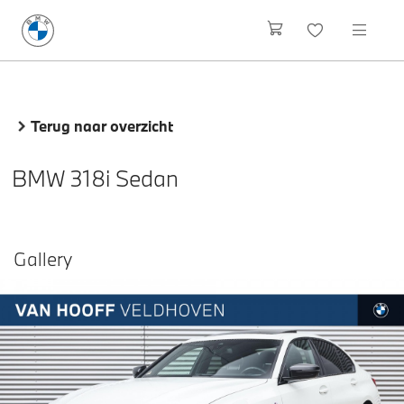
Terug naar overzicht
BMW 318i Sedan
Gallery