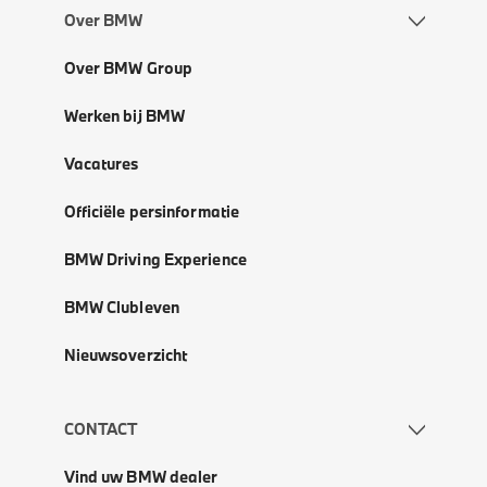
Over BMW
Over BMW Group
Werken bij BMW
Vacatures
Officiële persinformatie
BMW Driving Experience
BMW Clubleven
Nieuwsoverzicht
CONTACT
Vind uw BMW dealer