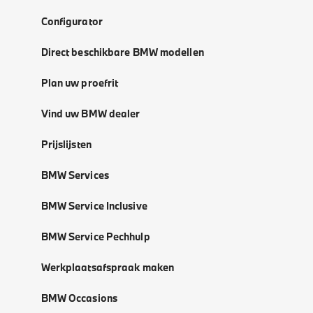
Configurator
Direct beschikbare BMW modellen
Plan uw proefrit
Vind uw BMW dealer
Prijslijsten
BMW Services
BMW Service Inclusive
BMW Service Pechhulp
Werkplaatsafspraak maken
BMW Occasions