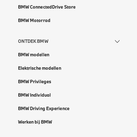
BMW ConnectedDrive Store
BMW Motorrad
ONTDEK BMW
BMW modellen
Elektrische modellen
BMW Privileges
BMW Individual
BMW Driving Experience
Werken bij BMW