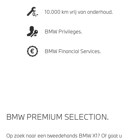
10.000 km vrij van onderhoud.
BMW Privileges.
BMW Financial Services.
BMW PREMIUM SELECTION.
Op zoek naar een tweedehands BMW X1? Of gaat u