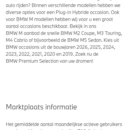
auto rijden? Binnen verschillende modellen hebben we
diverse opties voor een Plug-in Hybride occasion. Ook
voor BMW M modellen hebben wij voor u een groot
aantal occasions beschikbaar. Bekijk in ons
BMW M aanbod de snelle BMW M2 Coupe, M3 Touring,
M4 Cabrio of bijvoorbeeld de BMW M5 Sedan. Kies uit
BMW occasions uit de bouwjaren 2026, 2025, 2024,
2023, 2022, 2021, 2020 en 2019. Zoek nu de
BMW Premium Selection van uw dromen!
Marktplaats informatie
Het gemiddelde aantal maandelijkse actieve gebruikers