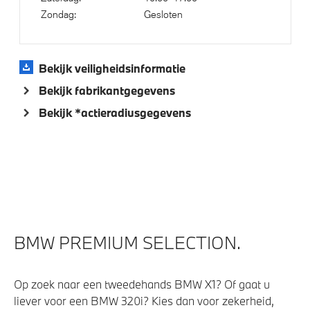
Zondag:
Gesloten
Bekijk veiligheidsinformatie
Bekijk fabrikantgegevens
Bekijk *actieradiusgegevens
BMW PREMIUM SELECTION.
Op zoek naar een tweedehands BMW X1? Of gaat u
liever voor een BMW 320i? Kies dan voor zekerheid,