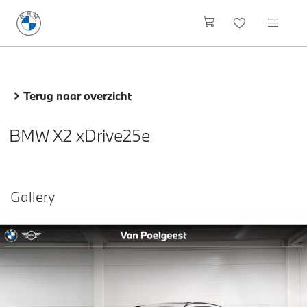
Terug naar overzicht
BMW X2 xDrive25e
Gallery