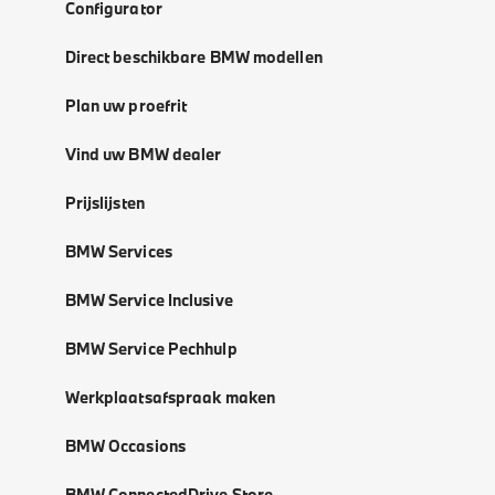
Configurator
Direct beschikbare BMW modellen
Plan uw proefrit
Vind uw BMW dealer
Prijslijsten
BMW Services
BMW Service Inclusive
BMW Service Pechhulp
Werkplaatsafspraak maken
BMW Occasions
BMW ConnectedDrive Store