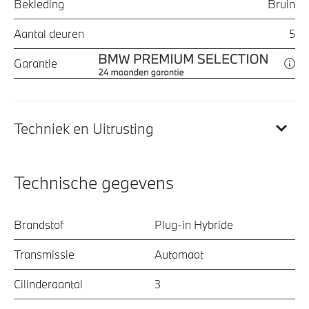
Bekleding
Bruin
Aantal deuren
5
Garantie
Techniek en Uitrusting
Technische gegevens
Brandstof
Plug-in Hybride
Transmissie
Automaat
Cilinderaantal
3