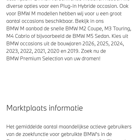
diverse opties voor een Plug-in Hybride occasion. Ook
voor BMW M modellen hebben wij voor u een groot
aantal occasions beschikbaar. Bekijk in ons
BMW M aanbod de snelle BMW M2 Coupe, M3 Touring,
M4 Cabrio of bijvoorbeeld de BMW M5 Sedan. Kies uit
BMW occasions uit de bouwjaren 2026, 2025, 2024,
2023, 2022, 2021, 2020 en 2019. Zoek nu de
BMW Premium Selection van uw dromen!
Marktplaats informatie
Het gemiddelde aantal maandelijkse actieve gebruikers
van de zoekfunctie voor gebruikte BMW's in de