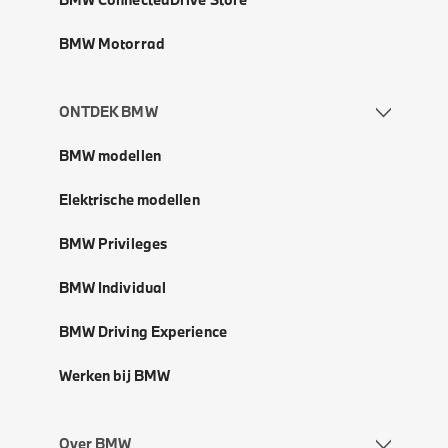
BMW Motorrad
ONTDEK BMW
BMW modellen
Elektrische modellen
BMW Privileges
BMW Individual
BMW Driving Experience
Werken bij BMW
Over BMW