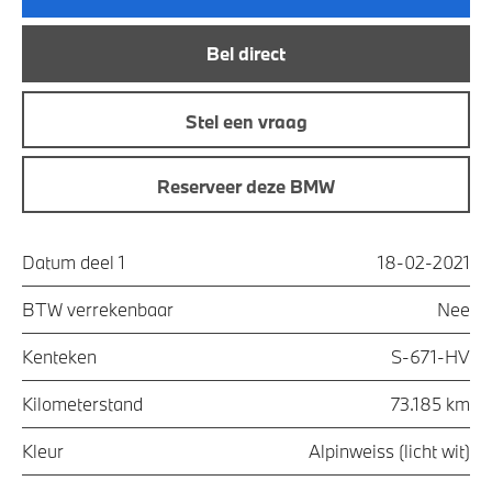
Bel direct
Stel een vraag
Reserveer deze BMW
Datum deel 1
18-02-2021
BTW verrekenbaar
Nee
Kenteken
S-671-HV
Kilometerstand
73.185 km
Kleur
Alpinweiss (licht wit)