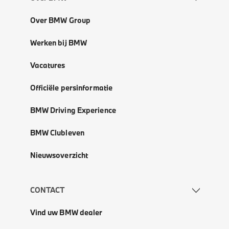
Over BMW Group
Werken bij BMW
Vacatures
Officiële persinformatie
BMW Driving Experience
BMW Clubleven
Nieuwsoverzicht
CONTACT
Vind uw BMW dealer