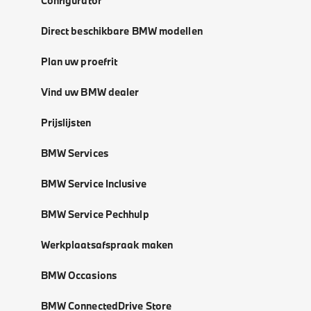
Configurator
Direct beschikbare BMW modellen
Plan uw proefrit
Vind uw BMW dealer
Prijslijsten
BMW Services
BMW Service Inclusive
BMW Service Pechhulp
Werkplaatsafspraak maken
BMW Occasions
BMW ConnectedDrive Store