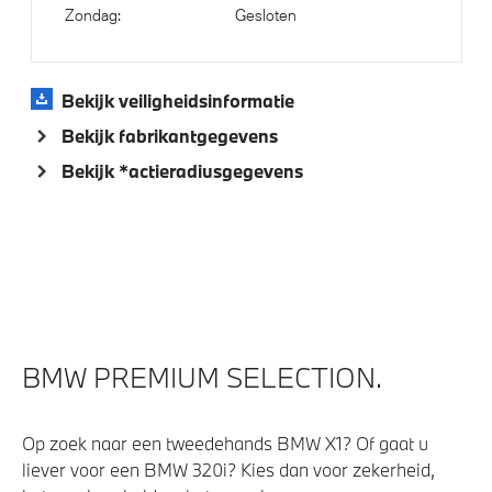
Zondag:
Gesloten
Bekijk veiligheidsinformatie
Bekijk fabrikantgegevens
Bekijk *actieradiusgegevens
BMW PREMIUM SELECTION.
Op zoek naar een tweedehands BMW X1? Of gaat u
liever voor een BMW 320i? Kies dan voor zekerheid,