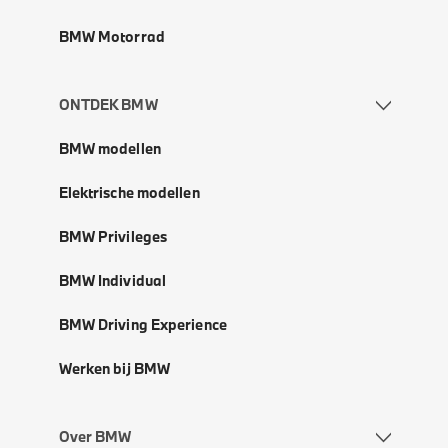
BMW Motorrad
ONTDEK BMW
BMW modellen
Elektrische modellen
BMW Privileges
BMW Individual
BMW Driving Experience
Werken bij BMW
Over BMW