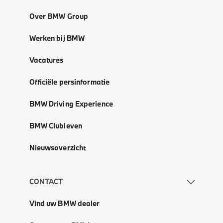
Over BMW Group
Werken bij BMW
Vacatures
Officiële persinformatie
BMW Driving Experience
BMW Clubleven
Nieuwsoverzicht
CONTACT
Vind uw BMW dealer