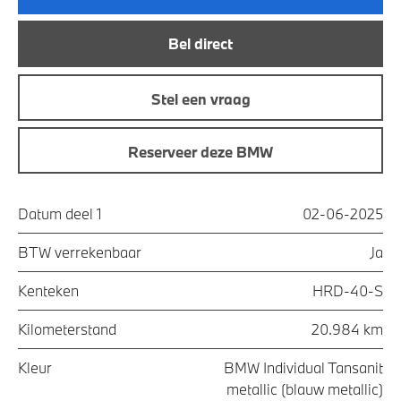
Bel direct
Stel een vraag
Reserveer deze BMW
Datum deel 1
02-06-2025
BTW verrekenbaar
Ja
Kenteken
HRD-40-S
Kilometerstand
20.984 km
Kleur
BMW Individual Tansanit
metallic (blauw metallic)