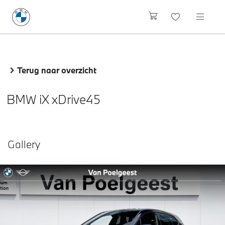
Terug naar overzicht
BMW iX xDrive45
Gallery