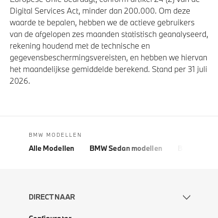
Digital Services Act, minder dan 200.000. Om deze
waarde te bepalen, hebben we de actieve gebruikers
van de afgelopen zes maanden statistisch geanalyseerd,
rekening houdend met de technische en
gegevensbeschermingsvereisten, en hebben we hiervan
het maandelijkse gemiddelde berekend. Stand per 31 juli
2026.
BMW MODELLEN
Alle Modellen
BMW Sedan modellen
BMW 5 Seri
DIRECT NAAR