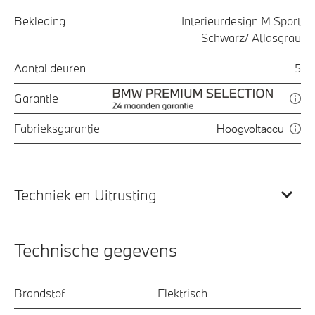
Bekleding
Interieurdesign M Sport
Schwarz/ Atlasgrau
Aantal deuren
5
Garantie
Fabrieksgarantie
Hoogvoltaccu
Techniek en Uitrusting
Technische gegevens
Brandstof
Elektrisch