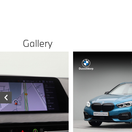
Gallery