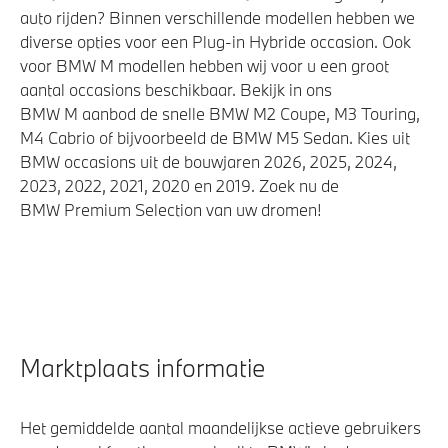
auto rijden? Binnen verschillende modellen hebben we
diverse opties voor een Plug-in Hybride occasion. Ook
voor BMW M modellen hebben wij voor u een groot
aantal occasions beschikbaar. Bekijk in ons
BMW M aanbod de snelle BMW M2 Coupe, M3 Touring,
M4 Cabrio of bijvoorbeeld de BMW M5 Sedan. Kies uit
BMW occasions uit de bouwjaren 2026, 2025, 2024,
2023, 2022, 2021, 2020 en 2019. Zoek nu de
BMW Premium Selection van uw dromen!
Marktplaats informatie
Het gemiddelde aantal maandelijkse actieve gebruikers