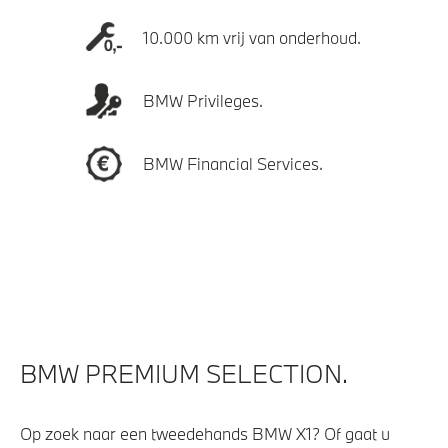
10.000 km vrij van onderhoud.
BMW Privileges.
BMW Financial Services.
BMW PREMIUM SELECTION.
Op zoek naar een tweedehands BMW X1? Of gaat u