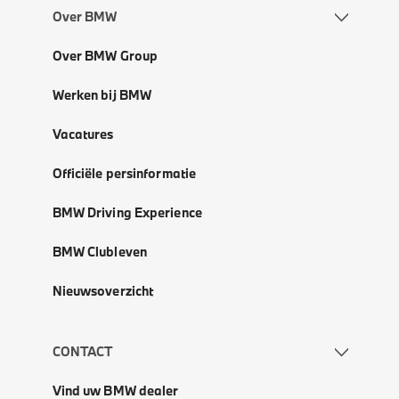
Over BMW
Over BMW Group
Werken bij BMW
Vacatures
Officiële persinformatie
BMW Driving Experience
BMW Clubleven
Nieuwsoverzicht
CONTACT
Vind uw BMW dealer