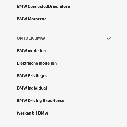
BMW ConnectedDrive Store
BMW Motorrad
ONTDEK BMW
BMW modellen
Elektrische modellen
BMW Privileges
BMW Individual
BMW Driving Experience
Werken bij BMW