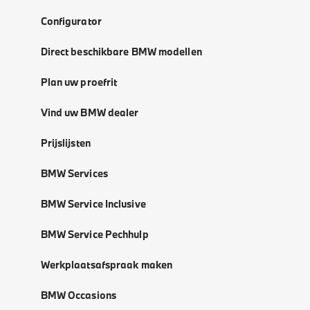
Configurator
Direct beschikbare BMW modellen
Plan uw proefrit
Vind uw BMW dealer
Prijslijsten
BMW Services
BMW Service Inclusive
BMW Service Pechhulp
Werkplaatsafspraak maken
BMW Occasions