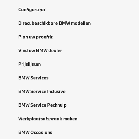
Configurator
Direct beschikbare BMW modellen
Plan uw proefrit
Vind uw BMW dealer
Prijslijsten
BMW Services
BMW Service Inclusive
BMW Service Pechhulp
Werkplaatsafspraak maken
BMW Occasions