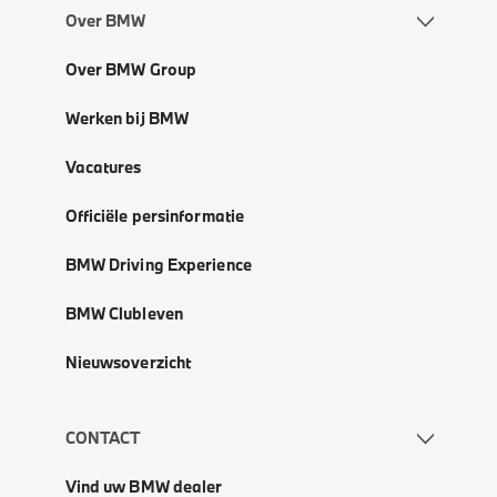
Over BMW
Over BMW Group
Werken bij BMW
Vacatures
Officiële persinformatie
BMW Driving Experience
BMW Clubleven
Nieuwsoverzicht
CONTACT
Vind uw BMW dealer