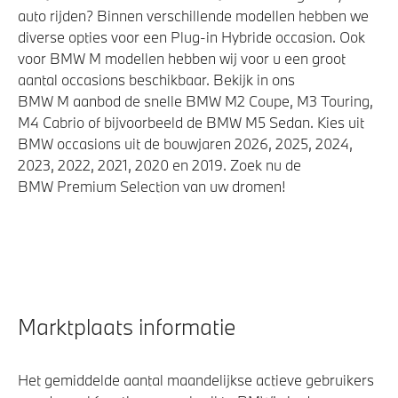
auto rijden? Binnen verschillende modellen hebben we
diverse opties voor een Plug-in Hybride occasion. Ook
voor BMW M modellen hebben wij voor u een groot
aantal occasions beschikbaar. Bekijk in ons
BMW M aanbod de snelle BMW M2 Coupe, M3 Touring,
M4 Cabrio of bijvoorbeeld de BMW M5 Sedan. Kies uit
BMW occasions uit de bouwjaren 2026, 2025, 2024,
2023, 2022, 2021, 2020 en 2019. Zoek nu de
BMW Premium Selection van uw dromen!
Marktplaats informatie
Het gemiddelde aantal maandelijkse actieve gebruikers