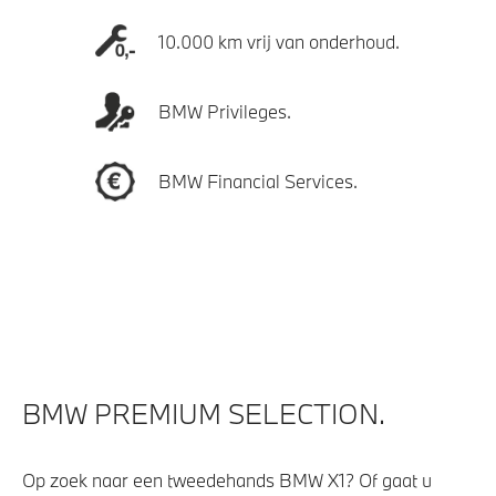
10.000 km vrij van onderhoud.
BMW Privileges.
BMW Financial Services.
BMW PREMIUM SELECTION.
Op zoek naar een tweedehands BMW X1? Of gaat u