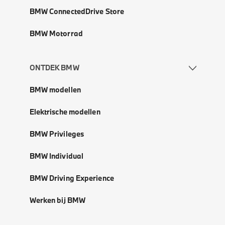
BMW ConnectedDrive Store
BMW Motorrad
ONTDEK BMW
BMW modellen
Elektrische modellen
BMW Privileges
BMW Individual
BMW Driving Experience
Werken bij BMW