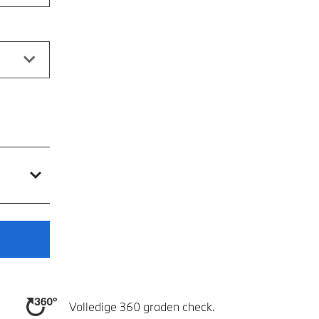
Volledige 360 graden check.