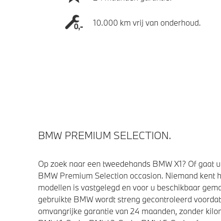
10.000 km vrij van onderhoud.
BMW PREMIUM SELECTION.
Op zoek naar een tweedehands BMW X1? Of gaat u 
BMW Premium Selection occasion. Niemand kent h
modellen is vastgelegd en voor u beschikbaar gemaa
gebruikte BMW wordt streng gecontroleerd voorda
omvangrijke garantie van 24 maanden, zonder kilom