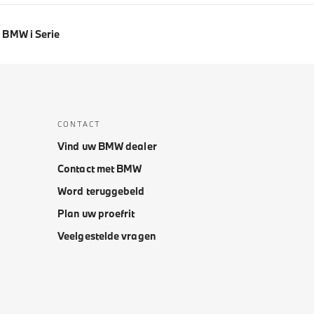
BMW i Serie
CONTACT
Vind uw BMW dealer
Contact met BMW
Word teruggebeld
Plan uw proefrit
Veelgestelde vragen