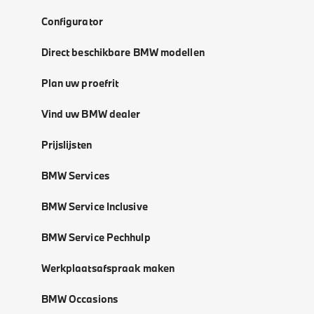
Configurator
Direct beschikbare BMW modellen
Plan uw proefrit
Vind uw BMW dealer
Prijslijsten
BMW Services
BMW Service Inclusive
BMW Service Pechhulp
Werkplaatsafspraak maken
BMW Occasions