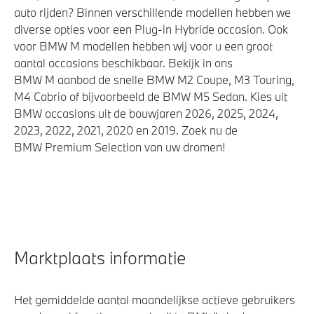
auto rijden? Binnen verschillende modellen hebben we
diverse opties voor een Plug-in Hybride occasion. Ook
voor BMW M modellen hebben wij voor u een groot
aantal occasions beschikbaar. Bekijk in ons
BMW M aanbod de snelle BMW M2 Coupe, M3 Touring,
M4 Cabrio of bijvoorbeeld de BMW M5 Sedan. Kies uit
BMW occasions uit de bouwjaren 2026, 2025, 2024,
2023, 2022, 2021, 2020 en 2019. Zoek nu de
BMW Premium Selection van uw dromen!
Marktplaats informatie
Het gemiddelde aantal maandelijkse actieve gebruikers