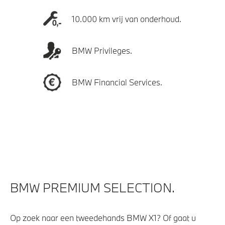
10.000 km vrij van onderhoud.
BMW Privileges.
BMW Financial Services.
BMW PREMIUM SELECTION.
Op zoek naar een tweedehands BMW X1? Of gaat u