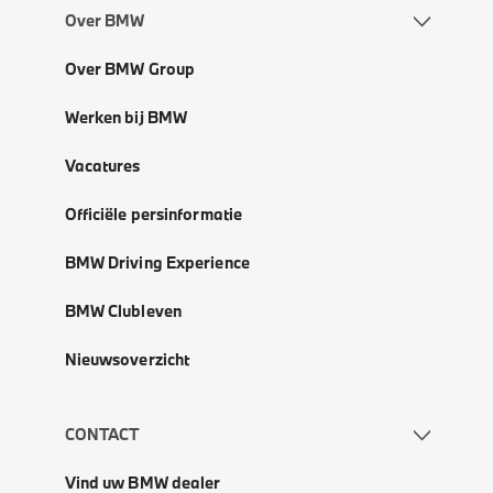
Over BMW
Over BMW Group
Werken bij BMW
Vacatures
Officiële persinformatie
BMW Driving Experience
BMW Clubleven
Nieuwsoverzicht
CONTACT
Vind uw BMW dealer