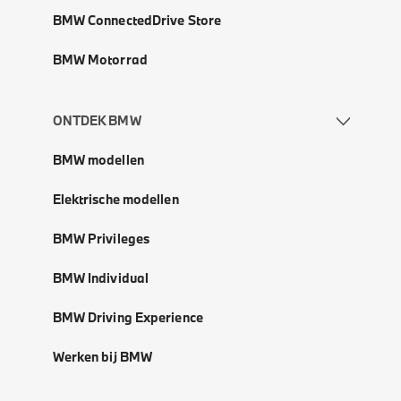
BMW ConnectedDrive Store
BMW Motorrad
ONTDEK BMW
BMW modellen
Elektrische modellen
BMW Privileges
BMW Individual
BMW Driving Experience
Werken bij BMW