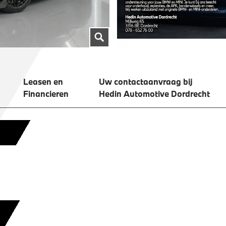
Leasen en
Uw contactaanvraag bij
Financieren
Hedin Automotive Dordrecht