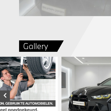
Gallery