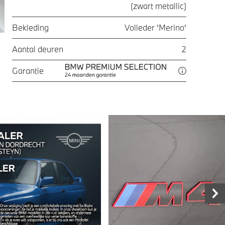
(zwart metallic)
Bekleding
Volleder 'Merino'
Aantal deuren
2
Garantie