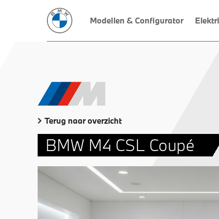
Modellen & Configurator
Elektr
Terug naar overzicht
BMW M4 CSL Coupé