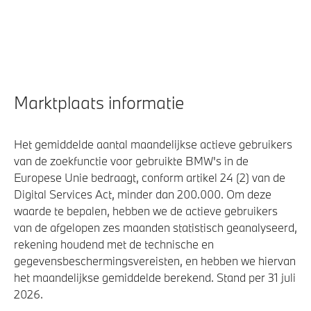
Marktplaats informatie
Het gemiddelde aantal maandelijkse actieve gebruikers
van de zoekfunctie voor gebruikte BMW's in de
Europese Unie bedraagt, conform artikel 24 (2) van de
Digital Services Act, minder dan 200.000. Om deze
waarde te bepalen, hebben we de actieve gebruikers
van de afgelopen zes maanden statistisch geanalyseerd,
rekening houdend met de technische en
gegevensbeschermingsvereisten, en hebben we hiervan
het maandelijkse gemiddelde berekend. Stand per 31 juli
2026.