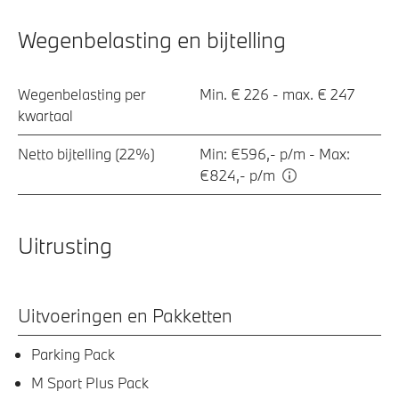
Wegenbelasting en bijtelling
Wegenbelasting per
Min. € 226 - max. € 247
kwartaal
Netto bijtelling (22%)
Min: €596,- p/m - Max:
€824,- p/m
Uitrusting
Uitvoeringen en Pakketten
Parking Pack
M Sport Plus Pack