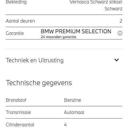
Bekleding
Vernasca Schwarz stiksel
Schwarz
Aantal deuren
2
Garantie
Techniek en Uitrusting
Technische gegevens
Brandstof
Benzine
Transmissie
Automaat
Cilinderaantal
4