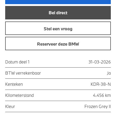
Bel direct
Stel een vraag
Reserveer deze BMW
Datum deel 1
31-03-2026
BTW verrekenbaar
Ja
Kenteken
KDR-38-N
Kilometerstand
4.456 km
Kleur
Frozen Grey II