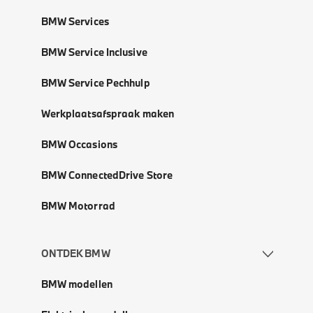
BMW Services
BMW Service Inclusive
BMW Service Pechhulp
Werkplaatsafspraak maken
BMW Occasions
BMW ConnectedDrive Store
BMW Motorrad
ONTDEK BMW
BMW modellen