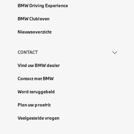
BMW Driving Experience
BMW Clubleven
Nieuwsoverzicht
CONTACT
Vind uw BMW dealer
Contact met BMW
Word teruggebeld
Plan uw proefrit
Veelgestelde vragen