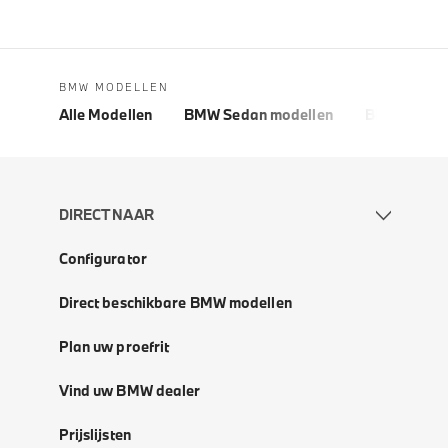
BMW MODELLEN
Alle Modellen
BMW Sedan modellen
BMW 5 Seri
DIRECT NAAR
Configurator
Direct beschikbare BMW modellen
Plan uw proefrit
Vind uw BMW dealer
Prijslijsten