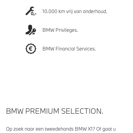
10.000 km vrij van onderhoud.
BMW Privileges.
BMW Financial Services.
BMW PREMIUM SELECTION.
Op zoek naar een tweedehands BMW X1? Of gaat u