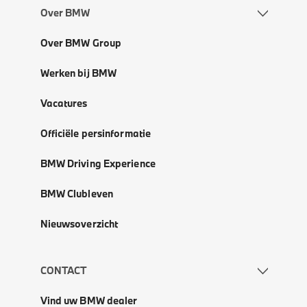
Over BMW
Over BMW Group
Werken bij BMW
Vacatures
Officiële persinformatie
BMW Driving Experience
BMW Clubleven
Nieuwsoverzicht
CONTACT
Vind uw BMW dealer