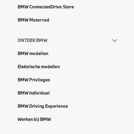
BMW ConnectedDrive Store
BMW Motorrad
ONTDEK BMW
BMW modellen
Elektrische modellen
BMW Privileges
BMW Individual
BMW Driving Experience
Werken bij BMW