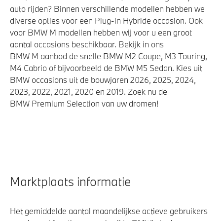
auto rijden? Binnen verschillende modellen hebben we
diverse opties voor een Plug-in Hybride occasion. Ook
voor BMW M modellen hebben wij voor u een groot
aantal occasions beschikbaar. Bekijk in ons
BMW M aanbod de snelle BMW M2 Coupe, M3 Touring,
M4 Cabrio of bijvoorbeeld de BMW M5 Sedan. Kies uit
BMW occasions uit de bouwjaren 2026, 2025, 2024,
2023, 2022, 2021, 2020 en 2019. Zoek nu de
BMW Premium Selection van uw dromen!
Marktplaats informatie
Het gemiddelde aantal maandelijkse actieve gebruikers