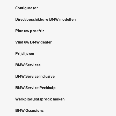
Configurator
Direct beschikbare BMW modellen
Plan uw proefrit
Vind uw BMW dealer
Prijslijsten
BMW Services
BMW Service Inclusive
BMW Service Pechhulp
Werkplaatsafspraak maken
BMW Occasions