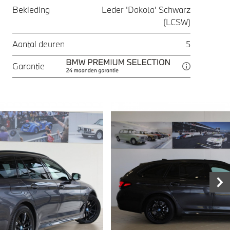
Bekleding
Leder 'Dakota' Schwarz
(LCSW)
Aantal deuren
5
Garantie