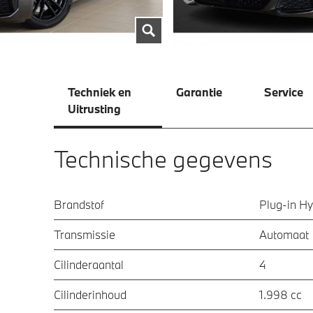
Techniek en
Garantie
Service
Uitrusting
Technische gegevens
Brandstof
Plug-in Hy
Transmissie
Automaat
Cilinderaantal
4
Cilinderinhoud
1.998 cc