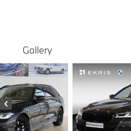
Gallery