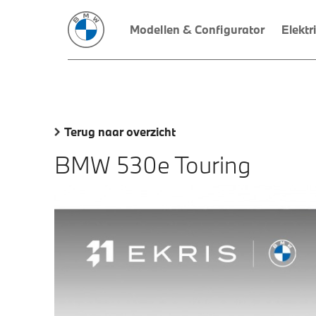
Modellen & Configurator
Elektr
Terug naar overzicht
BMW 530e Touring