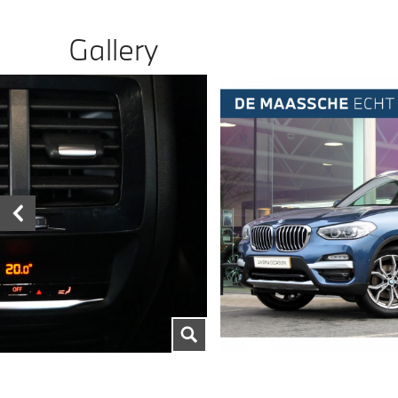
Gallery