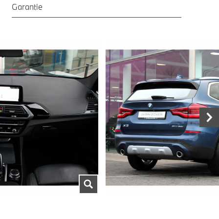
Garantie