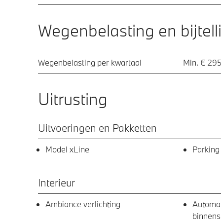
Wegenbelasting en bijtell
Wegenbelasting per kwartaal
Min. € 295
Uitrusting
Uitvoeringen en Pakketten
Model xLine
Parking
Interieur
Ambiance verlichting
Automa
binnens