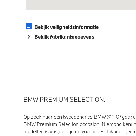
Bekijk veiligheidsinformatie
Bekijk fabrikantgegevens
BMW PREMIUM SELECTION.
Op zoek naar een tweedehands BMW X1? Of gaat u 
BMW Premium Selection occasion. Niemand kent h
modellen is vastgelegd en voor u beschikbaar gemaa