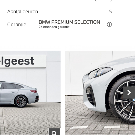
Aantal deuren
5
Garantie