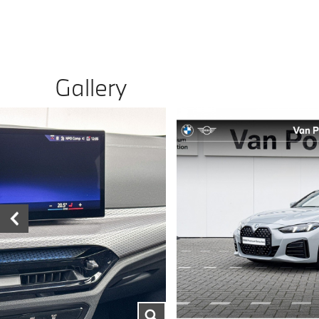
Gallery