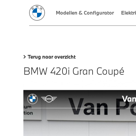
Modellen & Configurator
Elektr
Terug naar overzicht
BMW 420i Gran Coupé