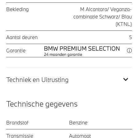
Bekleding
M Alcantara/ Veganza-
combinatie Schwarz/ Blau
(KTNL)
Aantal deuren
5
Garantie
Techniek en Uitrusting
Technische gegevens
Brandstof
Benzine
Transmissie
Automaat