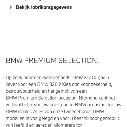
Bekijk fabrikantgegevens
BMW PREMIUM SELECTION.
Op zoek naar een tweedehands BMW X1? Of gaat u
liever voor een BMW 320i? Kies dan voor zekerheid,
betrouwbaarheid en het gemak van een
BMW Premium Selection occasion. Niemand kent het
verhaal beter van uw aanstaande BMW occasion dan uw
BMW dealer. Alles van onze tweedehands BMW
modellen is vastgelegd en voor u beschikbaar gemaakt:
van leeftijd en gereden kilometers tot