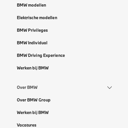
BMW modellen
Elektrische modellen
BMW Privileges
BMW Individual
BMW Driving Experience
Werken bij BMW
Over BMW
Over BMW Group
Werken bij BMW
Vacatures