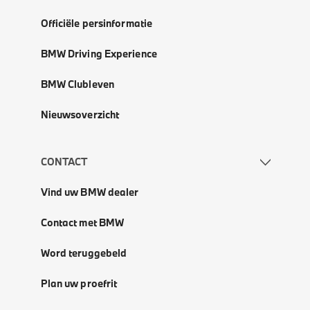
Officiële persinformatie
BMW Driving Experience
BMW Clubleven
Nieuwsoverzicht
CONTACT
Vind uw BMW dealer
Contact met BMW
Word teruggebeld
Plan uw proefrit