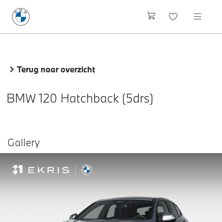
Terug naar overzicht
BMW 120 Hatchback (5drs)
Gallery