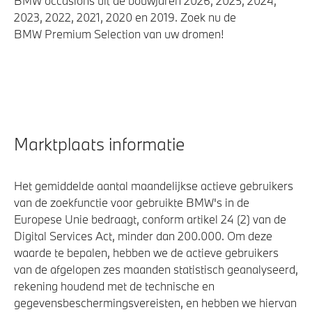
BMW occasions uit de bouwjaren 2026, 2025, 2024,
2023, 2022, 2021, 2020 en 2019. Zoek nu de
BMW Premium Selection van uw dromen!
Marktplaats informatie
Het gemiddelde aantal maandelijkse actieve gebruikers
van de zoekfunctie voor gebruikte BMW's in de
Europese Unie bedraagt, conform artikel 24 (2) van de
Digital Services Act, minder dan 200.000. Om deze
waarde te bepalen, hebben we de actieve gebruikers
van de afgelopen zes maanden statistisch geanalyseerd,
rekening houdend met de technische en
gegevensbeschermingsvereisten, en hebben we hiervan