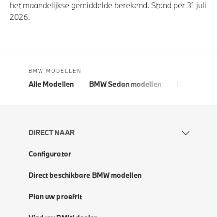
het maandelijkse gemiddelde berekend. Stand per 31 juli
2026.
BMW MODELLEN
Alle Modellen
BMW Sedan modellen
BMW 5 Seri
DIRECT NAAR
Configurator
Direct beschikbare BMW modellen
Plan uw proefrit