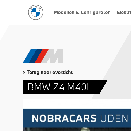
Modellen & Configurator
Elektr
Terug naar overzicht
BMW Z4 M40i