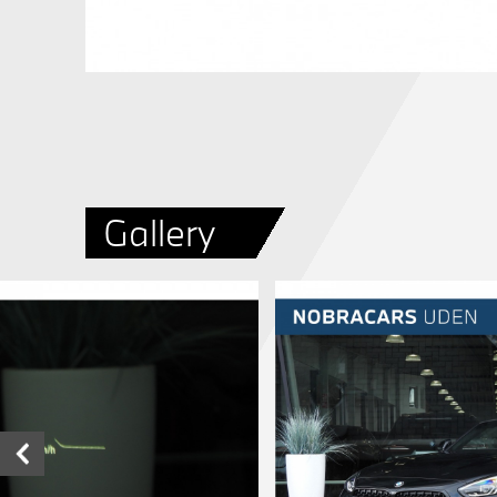
Gallery