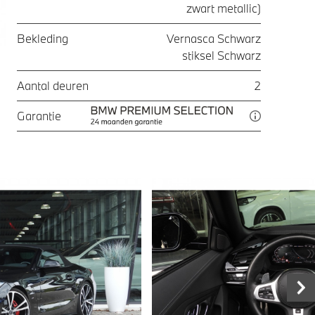
zwart metallic)
Bekleding
Vernasca Schwarz
stiksel Schwarz
Aantal deuren
2
Garantie