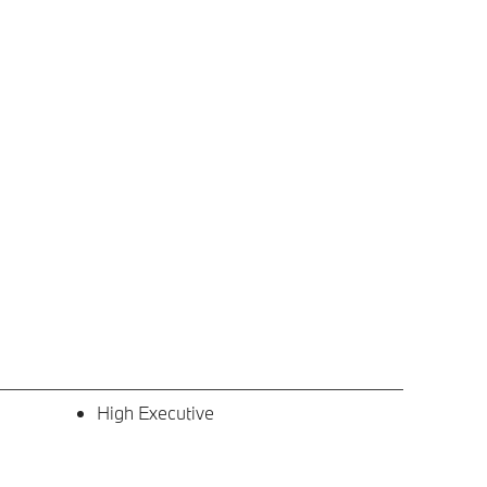
High Executive