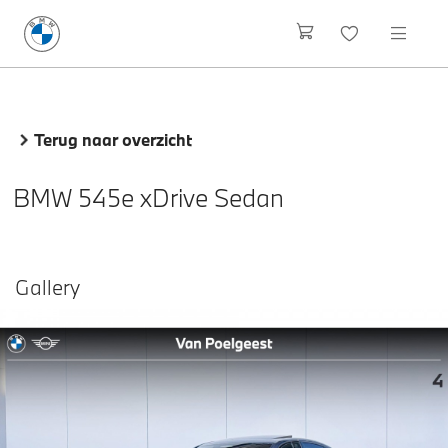
Terug naar overzicht
BMW 545e xDrive Sedan
Gallery