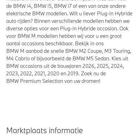
de BMW i4, BMW i5, BMW i7 of een van onze andere
elektrische BMW modellen. Wilt u liever Plug-in Hybride
auto rijden? Binnen verschillende modellen hebben we
diverse opties voor een Plug-in Hybride occasion. Ook
voor BMW M modellen hebben wij voor u een groot
aantal occasions beschikbaar. Bekijk in ons
BMW M aanbod de snelle BMW M2 Coupe, M3 Touring,
M4 Cabrio of bijvoorbeeld de BMW M5 Sedan. Kies uit
BMW occasions uit de bouwjaren 2026, 2025, 2024,
2023, 2022, 2021, 2020 en 2019. Zoek nu de
BMW Premium Selection van uw dromen!
Marktplaats informatie