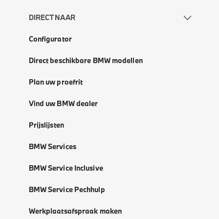
DIRECT NAAR
Configurator
Direct beschikbare BMW modellen
Plan uw proefrit
Vind uw BMW dealer
Prijslijsten
BMW Services
BMW Service Inclusive
BMW Service Pechhulp
Werkplaatsafspraak maken