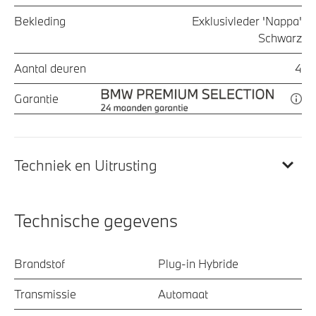
Bekleding
Exklusivleder 'Nappa'
Schwarz
Aantal deuren
4
Garantie
Techniek en Uitrusting
Technische gegevens
Brandstof
Plug-in Hybride
Transmissie
Automaat