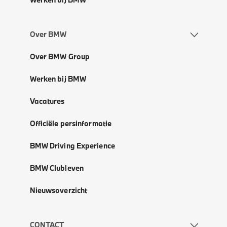
Over BMW
Over BMW Group
Werken bij BMW
Vacatures
Officiële persinformatie
BMW Driving Experience
BMW Clubleven
Nieuwsoverzicht
CONTACT