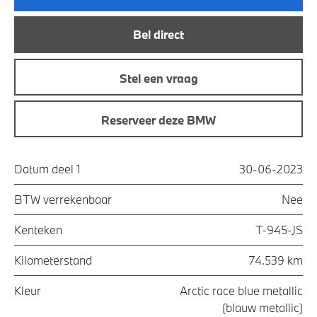
Bel direct
Stel een vraag
Reserveer deze BMW
Datum deel 1
30-06-2023
BTW verrekenbaar
Nee
Kenteken
T-945-JS
Kilometerstand
74.539 km
Kleur
Arctic race blue metallic
(blauw metallic)