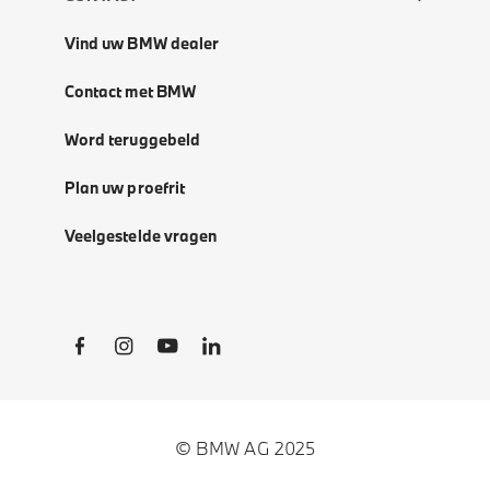
Vind uw BMW dealer
Contact met BMW
Word teruggebeld
Plan uw proefrit
Veelgestelde vragen
Social Links
© BMW AG 2025