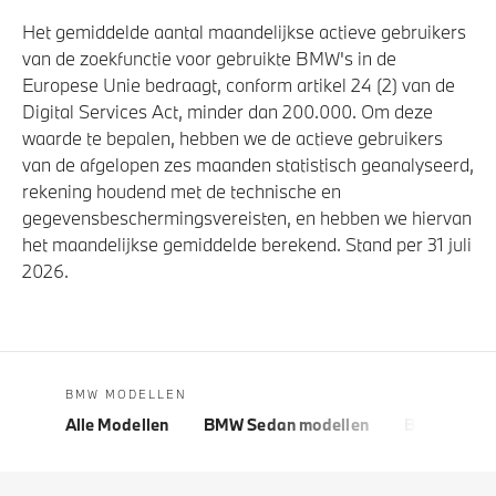
Het gemiddelde aantal maandelijkse actieve gebruikers
van de zoekfunctie voor gebruikte BMW's in de
Europese Unie bedraagt, conform artikel 24 (2) van de
Digital Services Act, minder dan 200.000. Om deze
waarde te bepalen, hebben we de actieve gebruikers
van de afgelopen zes maanden statistisch geanalyseerd,
rekening houdend met de technische en
gegevensbeschermingsvereisten, en hebben we hiervan
het maandelijkse gemiddelde berekend. Stand per 31 juli
2026.
BMW MODELLEN
Alle Modellen
BMW Sedan modellen
BMW 5 Seri