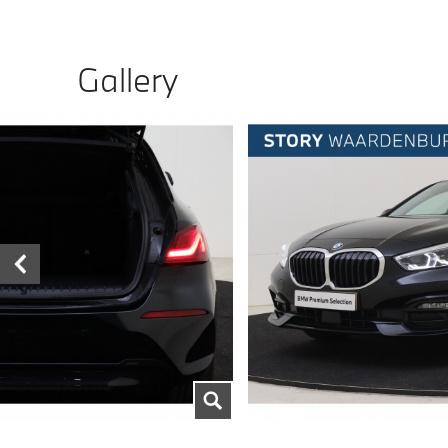
Gallery