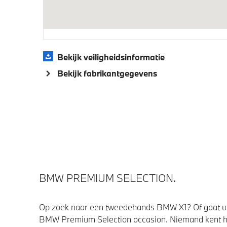
Bekijk veiligheidsinformatie
Bekijk fabrikantgegevens
BMW PREMIUM SELECTION.
Op zoek naar een tweedehands BMW X1? Of gaat u 
BMW Premium Selection occasion. Niemand kent h