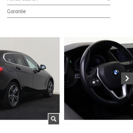
Garantie