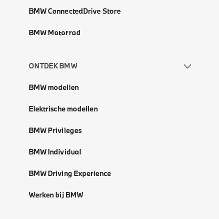
BMW ConnectedDrive Store
BMW Motorrad
ONTDEK BMW
BMW modellen
Elektrische modellen
BMW Privileges
BMW Individual
BMW Driving Experience
Werken bij BMW