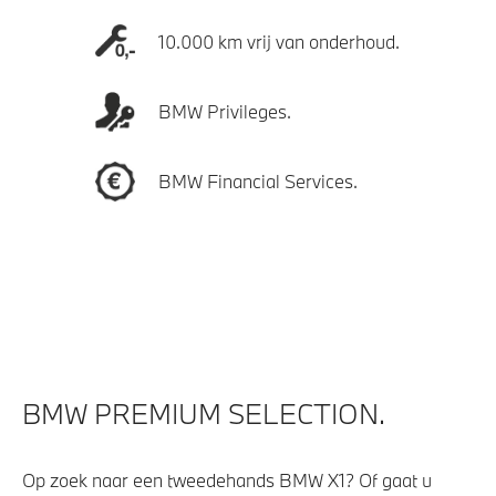
10.000 km vrij van onderhoud.
BMW Privileges.
BMW Financial Services.
BMW PREMIUM SELECTION.
Op zoek naar een tweedehands BMW X1? Of gaat u