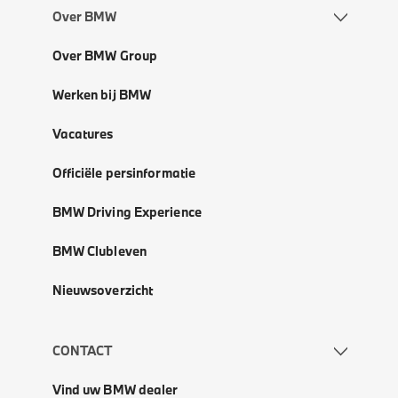
Over BMW
Over BMW Group
Werken bij BMW
Vacatures
Officiële persinformatie
BMW Driving Experience
BMW Clubleven
Nieuwsoverzicht
CONTACT
Vind uw BMW dealer