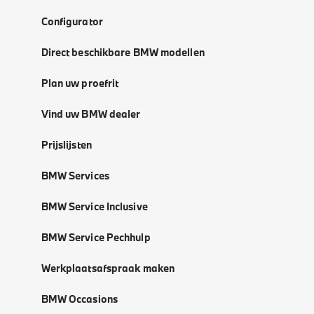
Configurator
Direct beschikbare BMW modellen
Plan uw proefrit
Vind uw BMW dealer
Prijslijsten
BMW Services
BMW Service Inclusive
BMW Service Pechhulp
Werkplaatsafspraak maken
BMW Occasions