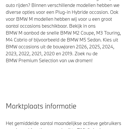
auto rijden? Binnen verschillende modellen hebben we
diverse opties voor een Plug-in Hybride occasion. Ook
voor BMW M modellen hebben wij voor u een groot
aantal occasions beschikbaar. Bekijk in ons
BMW M aanbod de snelle BMW M2 Coupe, M3 Touring,
M4 Cabrio of bijvoorbeeld de BMW M5 Sedan. Kies uit
BMW occasions uit de bouwjaren 2026, 2025, 2024,
2023, 2022, 2021, 2020 en 2019. Zoek nu de
BMW Premium Selection van uw dromen!
Marktplaats informatie
Het gemiddelde aantal maandelijkse actieve gebruikers