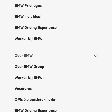
BMW Privileges
BMW Individual
BMW Driving Experience
Werken bij BMW
Over BMW
Over BMW Group
Werken bij BMW
Vacatures
Officiële persinformatie
BMW Driving Experience