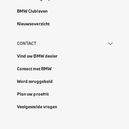
BMW Clubleven
Nieuwsoverzicht
CONTACT
Vind uw BMW dealer
Contact met BMW
Word teruggebeld
Plan uw proefrit
Veelgestelde vragen