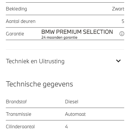
Bekleding
Zwart
Aantal deuren
5
Garantie
Techniek en Uitrusting
Technische gegevens
Brandstof
Diesel
Transmissie
Automaat
Cilinderaantal
4