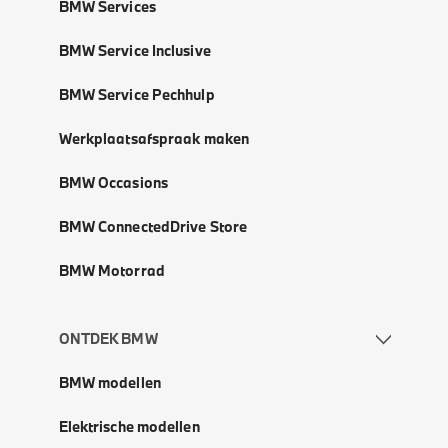
BMW Services
BMW Service Inclusive
BMW Service Pechhulp
Werkplaatsafspraak maken
BMW Occasions
BMW ConnectedDrive Store
BMW Motorrad
ONTDEK BMW
BMW modellen
Elektrische modellen