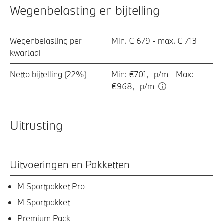
Wegenbelasting en bijtelling
Wegenbelasting per
Min. € 679 - max. € 713
kwartaal
Netto bijtelling (22%)
Min: €701,- p/m - Max:
€968,- p/m
Uitrusting
Uitvoeringen en Pakketten
M Sportpakket Pro
M Sportpakket
Premium Pack