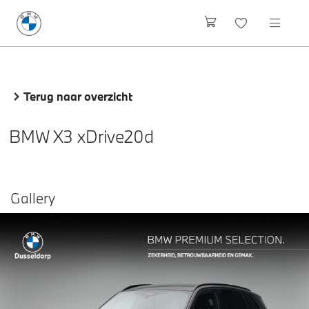
Terug naar overzicht
BMW X3 xDrive20d
Gallery