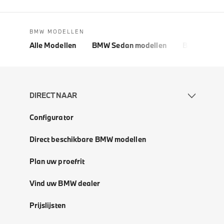
BMW MODELLEN
Alle Modellen
BMW Sedan modellen
BMW 5 Seri
DIRECT NAAR
Configurator
Direct beschikbare BMW modellen
Plan uw proefrit
Vind uw BMW dealer
Prijslijsten