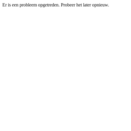
Er is een probleem opgetreden. Probeer het later opnieuw.