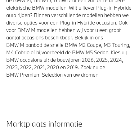
de BMW i4, BMW i5, BMW i7 of een van onze andere
elektrische BMW modellen. Wilt u liever Plug-in Hybride
auto rijden? Binnen verschillende modellen hebben we
diverse opties voor een Plug-in Hybride occasion. Ook
voor BMW M modellen hebben wij voor u een groot
aantal occasions beschikbaar. Bekijk in ons
BMW M aanbod de snelle BMW M2 Coupe, M3 Touring,
M4 Cabrio of bijvoorbeeld de BMW M5 Sedan. Kies uit
BMW occasions uit de bouwjaren 2026, 2025, 2024,
2023, 2022, 2021, 2020 en 2019. Zoek nu de
BMW Premium Selection van uw dromen!
Marktplaats informatie