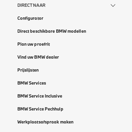
DIRECT NAAR
Configurator
Direct beschikbare BMW modellen
Plan uw proefrit
Vind uw BMW dealer
Prijslijsten
BMW Services
BMW Service Inclusive
BMW Service Pechhulp
Werkplaatsafspraak maken