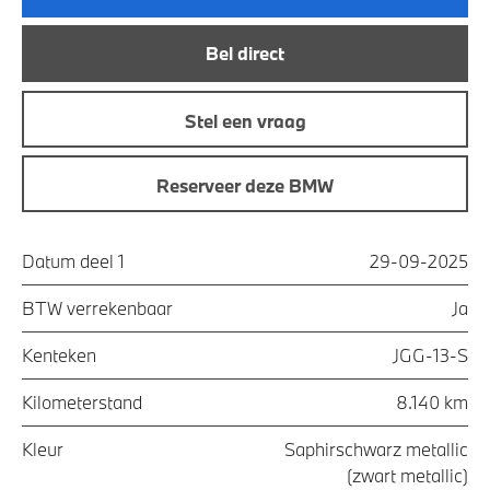
Bel direct
Stel een vraag
Reserveer deze BMW
Datum deel 1
29-09-2025
BTW verrekenbaar
Ja
Kenteken
JGG-13-S
Kilometerstand
8.140 km
Kleur
Saphirschwarz metallic
(zwart metallic)