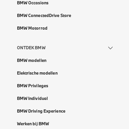
BMW Occasions
BMW ConnectedDrive Store
BMW Motorrad
ONTDEK BMW
BMW modellen
Elektrische modellen
BMW Privileges
BMW Individual
BMW Driving Experience
Werken bij BMW