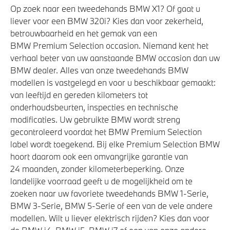
Op zoek naar een tweedehands BMW X1? Of gaat u
liever voor een BMW 320i? Kies dan voor zekerheid,
betrouwbaarheid en het gemak van een
BMW Premium Selection occasion. Niemand kent het
verhaal beter van uw aanstaande BMW occasion dan uw
BMW dealer. Alles van onze tweedehands BMW
modellen is vastgelegd en voor u beschikbaar gemaakt:
van leeftijd en gereden kilometers tot
onderhoudsbeurten, inspecties en technische
modificaties. Uw gebruikte BMW wordt streng
gecontroleerd voordat het BMW Premium Selection
label wordt toegekend. Bij elke Premium Selection BMW
hoort daarom ook een omvangrijke garantie van
24 maanden, zonder kilometerbeperking. Onze
landelijke voorraad geeft u de mogelijkheid om te
zoeken naar uw favoriete tweedehands BMW 1-Serie,
BMW 3-Serie, BMW 5-Serie of een van de vele andere
modellen. Wilt u liever elektrisch rijden? Kies dan voor