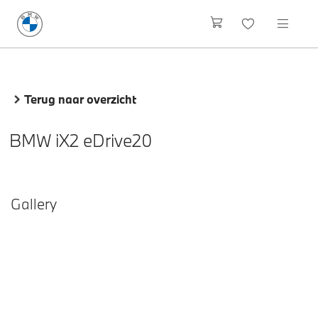
Terug naar overzicht
BMW iX2 eDrive20
Gallery