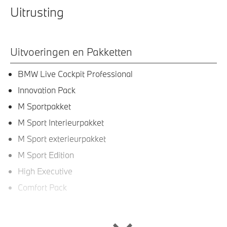
Uitrusting
Uitvoeringen en Pakketten
BMW Live Cockpit Professional
Innovation Pack
M Sportpakket
M Sport Interieurpakket
M Sport exterieurpakket
M Sport Edition
High Executive
Comfort Pack
Interieur