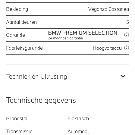
Bekleding
Veganza Castanea
Aantal deuren
5
Garantie
Fabrieksgarantie
Hoogvoltaccu
Techniek en Uitrusting
Technische gegevens
Brandstof
Elektrisch
Transmissie
Automaat