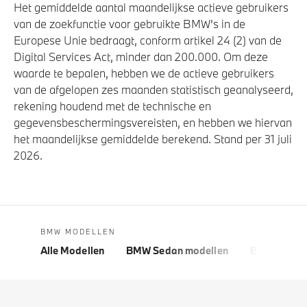
Het gemiddelde aantal maandelijkse actieve gebruikers
van de zoekfunctie voor gebruikte BMW's in de
Europese Unie bedraagt, conform artikel 24 (2) van de
Digital Services Act, minder dan 200.000. Om deze
waarde te bepalen, hebben we de actieve gebruikers
van de afgelopen zes maanden statistisch geanalyseerd,
rekening houdend met de technische en
gegevensbeschermingsvereisten, en hebben we hiervan
het maandelijkse gemiddelde berekend. Stand per 31 juli
2026.
BMW MODELLEN
Alle Modellen
BMW Sedan modellen
BMW 5 Seri