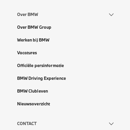
Over BMW
Over BMW Group
Werken bij BMW
Vacatures
Officiële persinformatie
BMW Driving Experience
BMW Clubleven
Nieuwsoverzicht
CONTACT