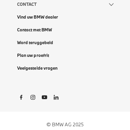
CONTACT
Vind uw BMW dealer
Contact met BMW
Word teruggebeld
Plan uw proefrit
Veelgestelde vragen
Social Links
© BMW AG 2025