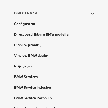
DIRECT NAAR
Configurator
Direct beschikbare BMW modellen
Plan uw proefrit
Vind uw BMW dealer
Prijslijsten
BMW Services
BMW Service Inclusive
BMW Service Pechhulp