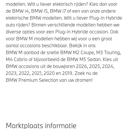
modellen. Wilt u liever elektrisch rijden? Kies dan voor
de BMW i4, BMW i5, BMW i7 of een van onze andere
elektrische BMW modellen. Wilt u liever Plug-in Hybride
auto rijden? Binnen verschillende modellen hebben we
diverse opties voor een Plug-in Hybride occasion. Ook
voor BMW M modellen hebben wij voor u een groot
aantal occasions beschikbaar. Bekijk in ons
BMW M aanbod de snelle BMW M2 Coupe, M3 Touring,
M4 Cabrio of bijvoorbeeld de BMW M5 Sedan. Kies uit
BMW occasions uit de bouwjaren 2026, 2025, 2024,
2023, 2022, 2021, 2020 en 2019. Zoek nu de
BMW Premium Selection van uw dromen!
Marktplaats informatie