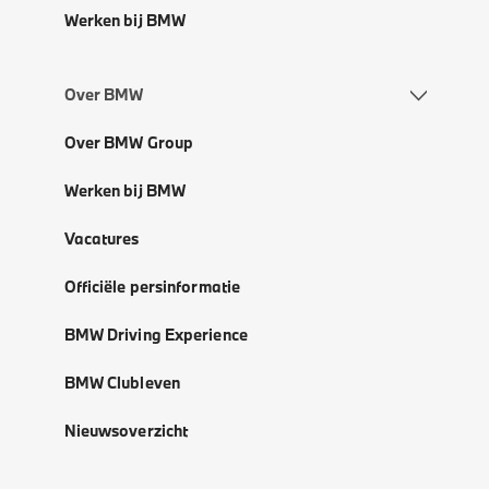
Werken bij BMW
Over BMW
Over BMW Group
Werken bij BMW
Vacatures
Officiële persinformatie
BMW Driving Experience
BMW Clubleven
Nieuwsoverzicht