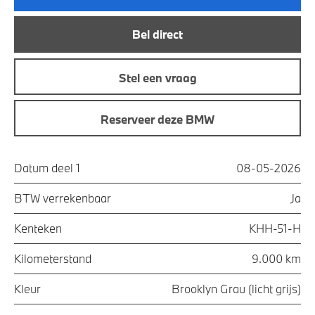
Bel direct
Stel een vraag
Reserveer deze BMW
Datum deel 1
08-05-2026
BTW verrekenbaar
Ja
Kenteken
KHH-51-H
Kilometerstand
9.000 km
Kleur
Brooklyn Grau (licht grijs)