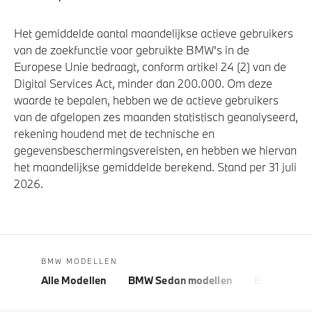
Het gemiddelde aantal maandelijkse actieve gebruikers
van de zoekfunctie voor gebruikte BMW's in de
Europese Unie bedraagt, conform artikel 24 (2) van de
Digital Services Act, minder dan 200.000. Om deze
waarde te bepalen, hebben we de actieve gebruikers
van de afgelopen zes maanden statistisch geanalyseerd,
rekening houdend met de technische en
gegevensbeschermingsvereisten, en hebben we hiervan
het maandelijkse gemiddelde berekend. Stand per 31 juli
2026.
BMW MODELLEN
Alle Modellen
BMW Sedan modellen
BMW 5 Seri