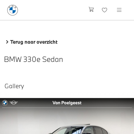
Terug naar overzicht
BMW 330e Sedan
Gallery