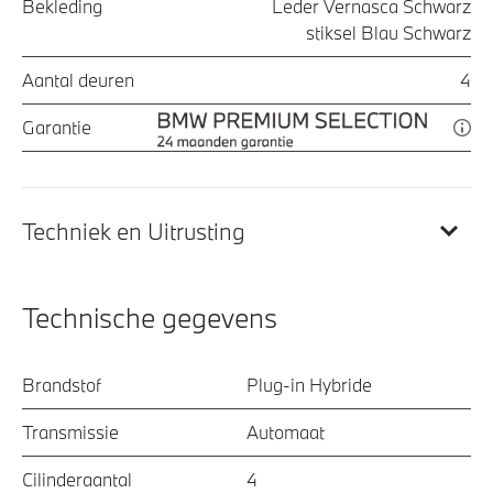
Bekleding
Leder Vernasca Schwarz
stiksel Blau Schwarz
Aantal deuren
4
Garantie
Techniek en Uitrusting
Technische gegevens
Brandstof
Plug-in Hybride
Transmissie
Automaat
Cilinderaantal
4