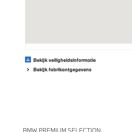
Bekijk veiligheidsinformatie
Bekijk fabrikantgegevens
BMW PREMIUM SELECTION.