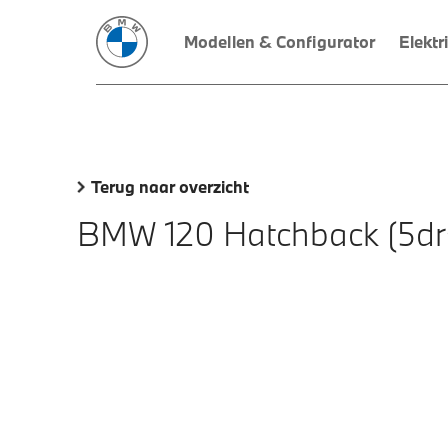
Modellen & Configurator
Elektr
Terug naar overzicht
BMW 120 Hatchback (5dr