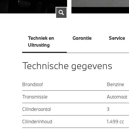
Techniek en
Garantie
Service
Uitrusting
Technische gegevens
Brandstof
Benzine
Transmissie
Automaat
Cilinderaantal
3
Cilinderinhoud
1.499 cc