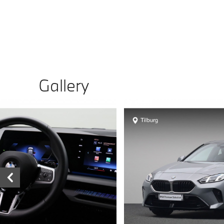
Gallery