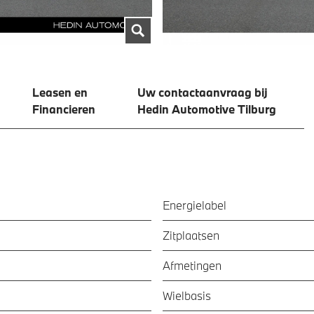
Leasen en
Uw contactaanvraag bij
Financieren
Hedin Automotive Tilburg
Energielabel
Zitplaatsen
Afmetingen
Wielbasis