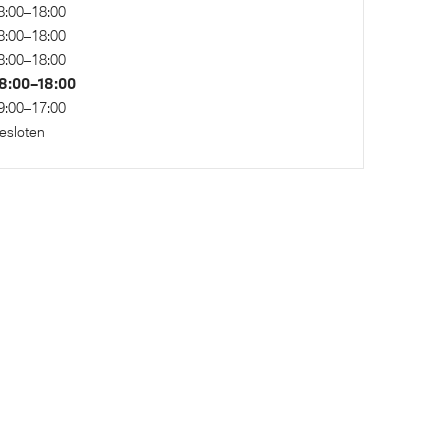
8:00–18:00
8:00–18:00
8:00–18:00
8:00–18:00
9:00–17:00
esloten