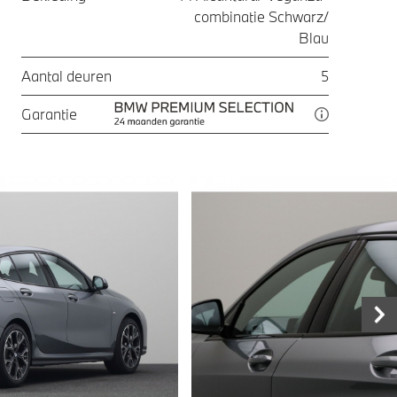
combinatie Schwarz/
Blau
Aantal deuren
5
Garantie