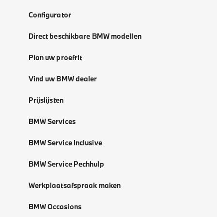
Configurator
Direct beschikbare BMW modellen
Plan uw proefrit
Vind uw BMW dealer
Prijslijsten
BMW Services
BMW Service Inclusive
BMW Service Pechhulp
Werkplaatsafspraak maken
BMW Occasions