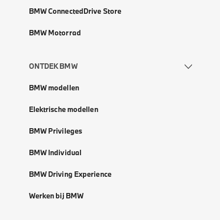
BMW ConnectedDrive Store
BMW Motorrad
ONTDEK BMW
BMW modellen
Elektrische modellen
BMW Privileges
BMW Individual
BMW Driving Experience
Werken bij BMW