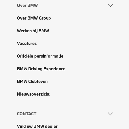
Over BMW
Over BMW Group
Werken bij BMW
Vacatures
Officiële persinformatie
BMW Driving Experience
BMW Clubleven
Nieuwsoverzicht
CONTACT
Vind uw BMW dealer