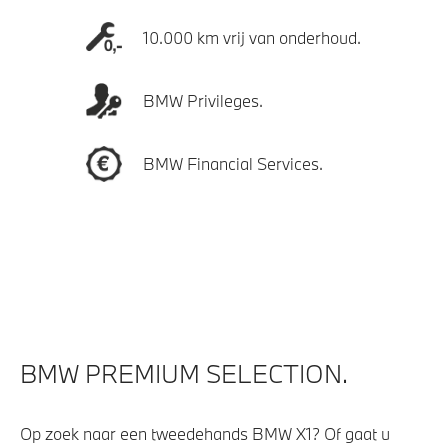
10.000 km vrij van onderhoud.
BMW Privileges.
BMW Financial Services.
BMW PREMIUM SELECTION.
Op zoek naar een tweedehands BMW X1? Of gaat u