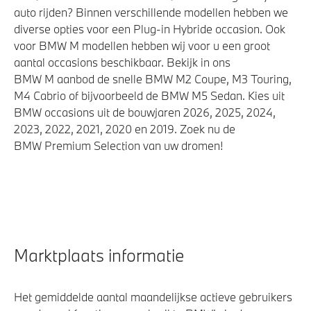
auto rijden? Binnen verschillende modellen hebben we
diverse opties voor een Plug-in Hybride occasion. Ook
voor BMW M modellen hebben wij voor u een groot
aantal occasions beschikbaar. Bekijk in ons
BMW M aanbod de snelle BMW M2 Coupe, M3 Touring,
M4 Cabrio of bijvoorbeeld de BMW M5 Sedan. Kies uit
BMW occasions uit de bouwjaren 2026, 2025, 2024,
2023, 2022, 2021, 2020 en 2019. Zoek nu de
BMW Premium Selection van uw dromen!
Marktplaats informatie
Het gemiddelde aantal maandelijkse actieve gebruikers