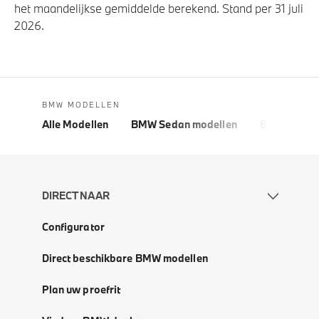
het maandelijkse gemiddelde berekend. Stand per 31 juli
2026.
BMW MODELLEN
Alle Modellen
BMW Sedan modellen
BMW 5 Seri
DIRECT NAAR
Configurator
Direct beschikbare BMW modellen
Plan uw proefrit