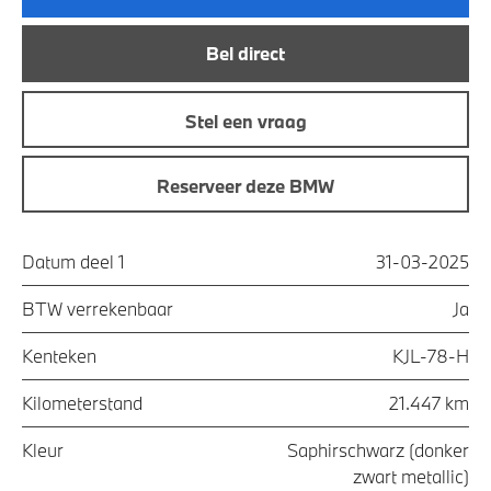
Bel direct
Stel een vraag
Reserveer deze BMW
Datum deel 1
31-03-2025
BTW verrekenbaar
Ja
Kenteken
KJL-78-H
Kilometerstand
21.447 km
Kleur
Saphirschwarz (donker
zwart metallic)