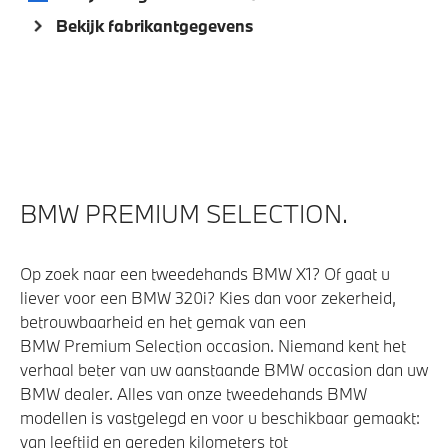
Bekijk fabrikantgegevens
BMW PREMIUM SELECTION.
Op zoek naar een tweedehands BMW X1? Of gaat u
liever voor een BMW 320i? Kies dan voor zekerheid,
betrouwbaarheid en het gemak van een
BMW Premium Selection occasion. Niemand kent het
verhaal beter van uw aanstaande BMW occasion dan uw
BMW dealer. Alles van onze tweedehands BMW
modellen is vastgelegd en voor u beschikbaar gemaakt:
van leeftijd en gereden kilometers tot