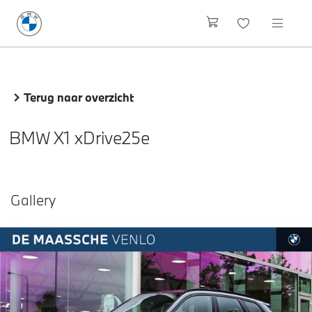
Terug naar overzicht
BMW X1 xDrive25e
Gallery