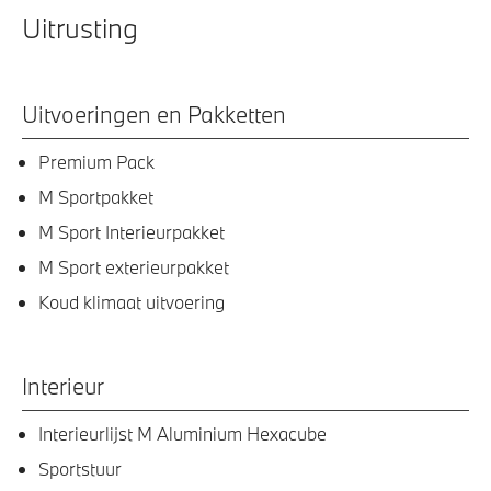
Uitrusting
Uitvoeringen en Pakketten
Premium Pack
M Sportpakket
M Sport Interieurpakket
M Sport exterieurpakket
Koud klimaat uitvoering
Interieur
Interieurlijst M Aluminium Hexacube
Sportstuur