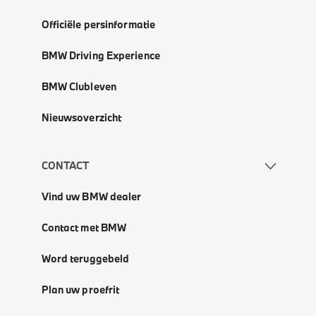
Officiële persinformatie
BMW Driving Experience
BMW Clubleven
Nieuwsoverzicht
CONTACT
Vind uw BMW dealer
Contact met BMW
Word teruggebeld
Plan uw proefrit