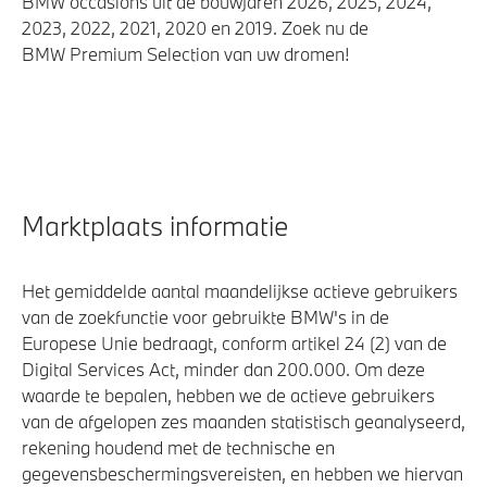
BMW occasions uit de bouwjaren 2026, 2025, 2024,
2023, 2022, 2021, 2020 en 2019. Zoek nu de
BMW Premium Selection van uw dromen!
Marktplaats informatie
Het gemiddelde aantal maandelijkse actieve gebruikers
van de zoekfunctie voor gebruikte BMW's in de
Europese Unie bedraagt, conform artikel 24 (2) van de
Digital Services Act, minder dan 200.000. Om deze
waarde te bepalen, hebben we de actieve gebruikers
van de afgelopen zes maanden statistisch geanalyseerd,
rekening houdend met de technische en
gegevensbeschermingsvereisten, en hebben we hiervan