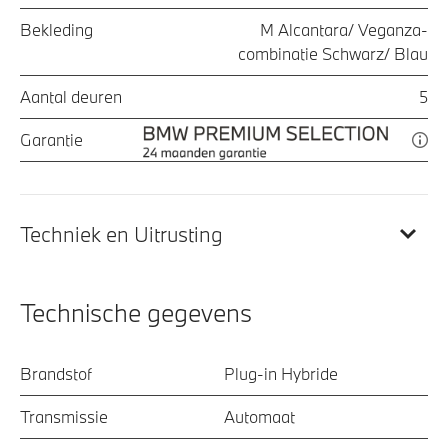
Bekleding
M Alcantara/ Veganza-
combinatie Schwarz/ Blau
Aantal deuren
5
Garantie
Techniek en Uitrusting
Technische gegevens
Brandstof
Plug-in Hybride
Transmissie
Automaat