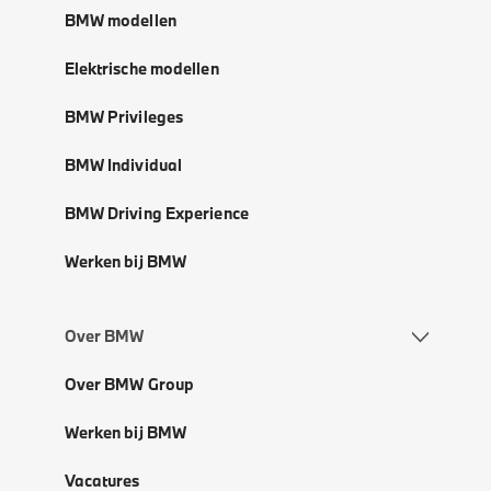
BMW modellen
Elektrische modellen
BMW Privileges
BMW Individual
BMW Driving Experience
Werken bij BMW
Over BMW
Over BMW Group
Werken bij BMW
Vacatures