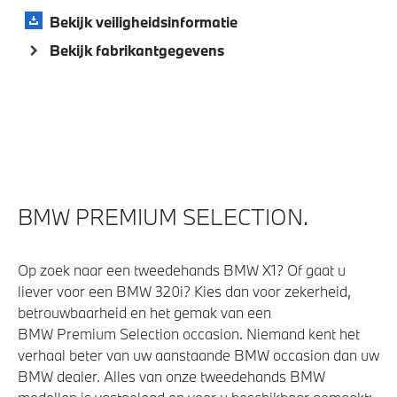
Bekijk veiligheidsinformatie
Bekijk fabrikantgegevens
BMW PREMIUM SELECTION.
Op zoek naar een tweedehands BMW X1? Of gaat u
liever voor een BMW 320i? Kies dan voor zekerheid,
betrouwbaarheid en het gemak van een
BMW Premium Selection occasion. Niemand kent het
verhaal beter van uw aanstaande BMW occasion dan uw
BMW dealer. Alles van onze tweedehands BMW