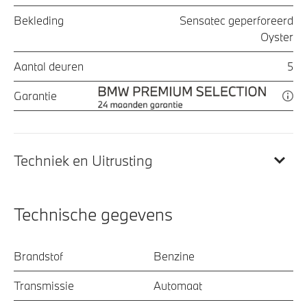
Bekleding
Sensatec geperforeerd
Oyster
Aantal deuren
5
Garantie
Techniek en Uitrusting
Technische gegevens
Brandstof
Benzine
Transmissie
Automaat