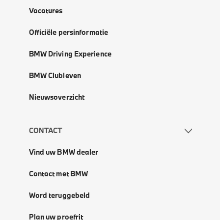
Vacatures
Officiële persinformatie
BMW Driving Experience
BMW Clubleven
Nieuwsoverzicht
CONTACT
Vind uw BMW dealer
Contact met BMW
Word teruggebeld
Plan uw proefrit