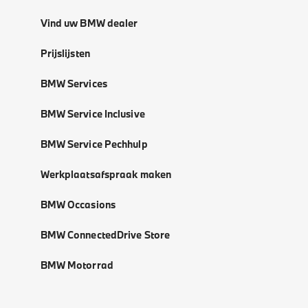
Vind uw BMW dealer
Prijslijsten
BMW Services
BMW Service Inclusive
BMW Service Pechhulp
Werkplaatsafspraak maken
BMW Occasions
BMW ConnectedDrive Store
BMW Motorrad