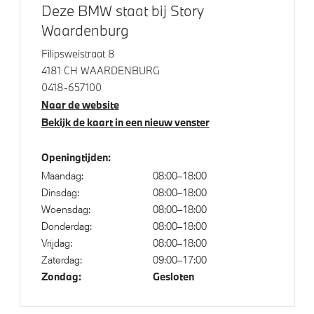
Deze BMW staat bij Story
Isofix bevestiging passagierstoel voor
Waardenburg
Filipsweistraat 8
4181 CH WAARDENBURG
0418-657100
Naar de website
Bekijk de kaart in een nieuw venster
Openingtijden:
Maandag:
08:00–18:00
Dinsdag:
08:00–18:00
Woensdag:
08:00–18:00
Donderdag:
08:00–18:00
Vrijdag:
08:00–18:00
Zaterdag:
09:00–17:00
Zondag:
Gesloten