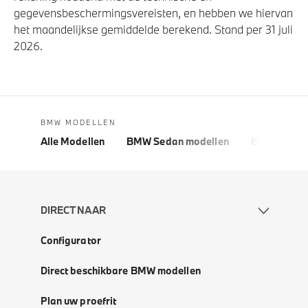
gegevensbeschermingsvereisten, en hebben we hiervan
het maandelijkse gemiddelde berekend. Stand per 31 juli
2026.
BMW MODELLEN
Alle Modellen
BMW Sedan modellen
BMW 5 Seri
DIRECT NAAR
Configurator
Direct beschikbare BMW modellen
Plan uw proefrit