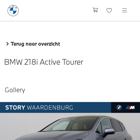
Terug naar overzicht
BMW 218i Active Tourer
Gallery