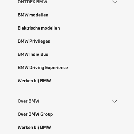
ONTDEK BMW
BMW modellen
Elektrische modellen
BMW Privileges
BMW Individual
BMW Driving Experience
Werken bij BMW
Over BMW
Over BMW Group
Werken bij BMW