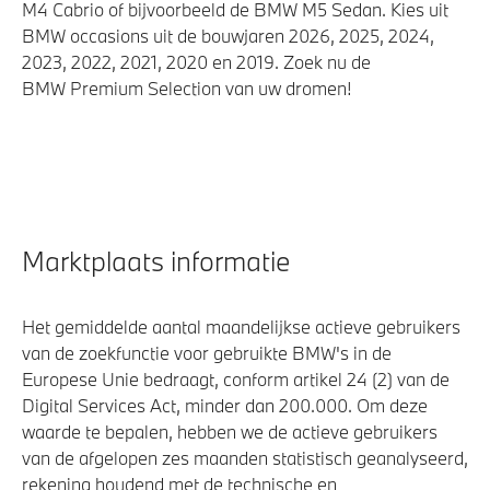
M4 Cabrio of bijvoorbeeld de BMW M5 Sedan. Kies uit
BMW occasions uit de bouwjaren 2026, 2025, 2024,
2023, 2022, 2021, 2020 en 2019. Zoek nu de
BMW Premium Selection van uw dromen!
Marktplaats informatie
Het gemiddelde aantal maandelijkse actieve gebruikers
van de zoekfunctie voor gebruikte BMW's in de
Europese Unie bedraagt, conform artikel 24 (2) van de
Digital Services Act, minder dan 200.000. Om deze
waarde te bepalen, hebben we de actieve gebruikers
van de afgelopen zes maanden statistisch geanalyseerd,
rekening houdend met de technische en