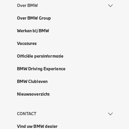
Over BMW
Over BMW Group
Werken bij BMW
Vacatures
Officiële persinformatie
BMW Driving Experience
BMW Clubleven
Nieuwsoverzicht
CONTACT
Vind uw BMW dealer