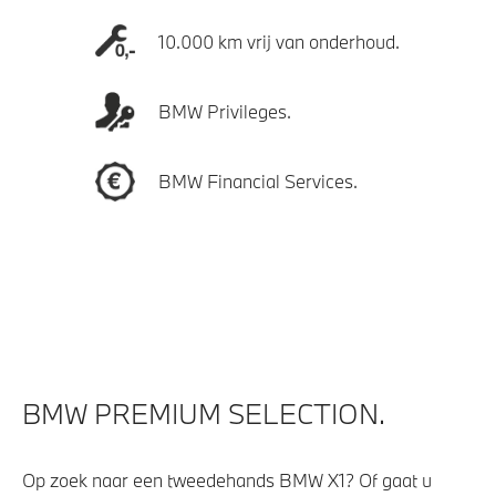
10.000 km vrij van onderhoud.
BMW Privileges.
BMW Financial Services.
BMW PREMIUM SELECTION.
Op zoek naar een tweedehands BMW X1? Of gaat u