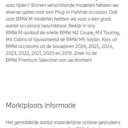
auto rijden? Binnen verschillende modellen hebben we
diverse opties voor een Plug-in Hybride occasion. Ook
voor BMW M modellen hebben wij voor u een groot
aantal occasions beschikbaar. Bekijk in ons
BMW M aanbod de snelle BMW M2 Coupe, M3 Touring,
M4 Cabrio of bijvoorbeeld de BMW M5 Sedan. Kies uit
BMW occasions uit de bouwjaren 2026, 2025, 2024,
2023, 2022, 2021, 2020 en 2019. Zoek nu de
BMW Premium Selection van uw dromen!
Marktplaats informatie
Het gemiddelde aantal maandelijkse actieve gebruikers