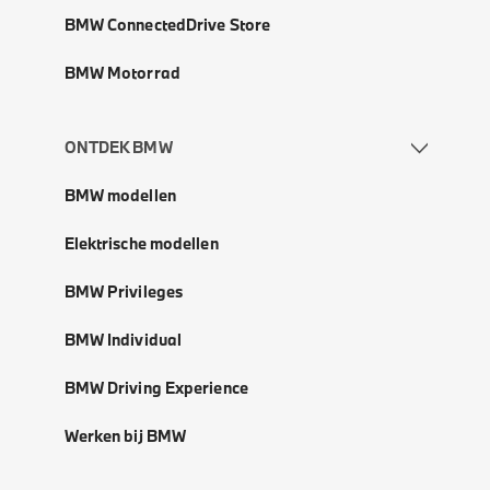
BMW ConnectedDrive Store
BMW Motorrad
ONTDEK BMW
BMW modellen
Elektrische modellen
BMW Privileges
BMW Individual
BMW Driving Experience
Werken bij BMW