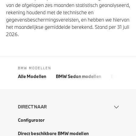
van de afgelopen zes maanden statistisch geanalyseerd,
rekening houdend met de technische en
gegevensbeschermingsvereisten, en hebben we hiervan
het maandelijkse gemiddelde berekend. Stand per 31 juli
2026.
BMW MODELLEN
Alle Modellen
BMW Sedan modellen
BMW 5 Seri
DIRECT NAAR
Configurator
Direct beschikbare BMW modellen