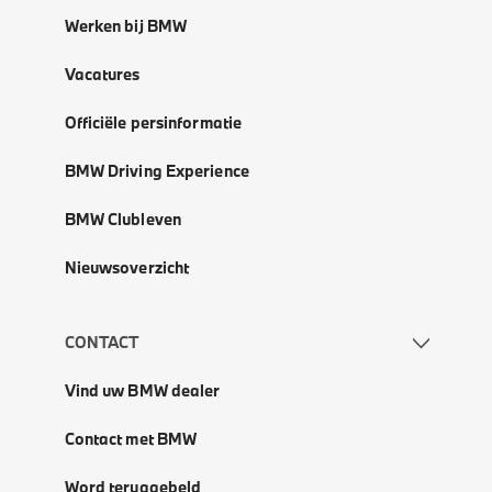
Werken bij BMW
Vacatures
Officiële persinformatie
BMW Driving Experience
BMW Clubleven
Nieuwsoverzicht
CONTACT
Vind uw BMW dealer
Contact met BMW
Word teruggebeld