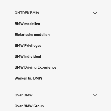
ONTDEK BMW
BMW modellen
Elektrische modellen
BMW Privileges
BMW Individual
BMW Driving Experience
Werken bij BMW
Over BMW
Over BMW Group