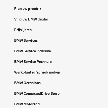
Plan uw proefrit
Vind uw BMW dealer
Prijslijsten
BMW Services
BMW Service Inclusive
BMW Service Pechhulp
Werkplaatsafspraak maken
BMW Occasions
BMW ConnectedDrive Store
BMW Motorrad