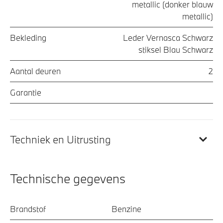
metallic (donker blauw
metallic)
Bekleding
Leder Vernasca Schwarz
stiksel Blau Schwarz
Aantal deuren
2
Garantie
Techniek en Uitrusting
Technische gegevens
Brandstof
Benzine