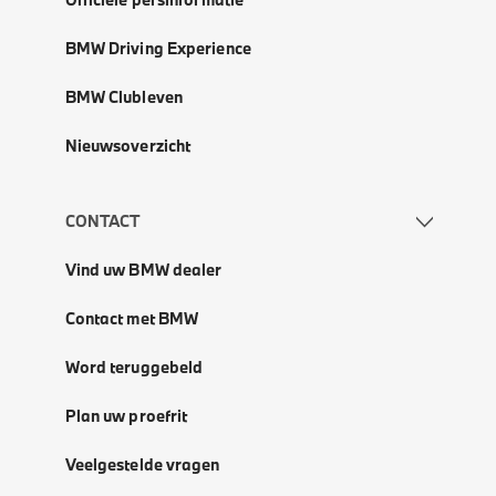
BMW Driving Experience
BMW Clubleven
Nieuwsoverzicht
CONTACT
Vind uw BMW dealer
Contact met BMW
Word teruggebeld
Plan uw proefrit
Veelgestelde vragen