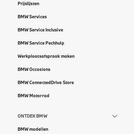
Prijslijsten
BMW Services
BMW Service Inclusive
BMW Service Pechhulp
Werkplaatsafspraak maken
BMW Occasions
BMW ConnectedDrive Store
BMW Motorrad
ONTDEK BMW
BMW modellen