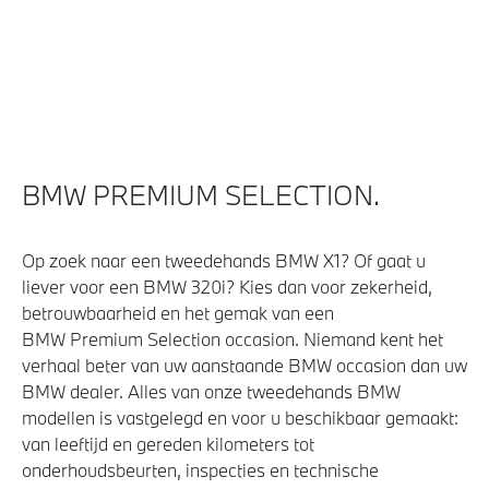
BMW PREMIUM SELECTION.
Op zoek naar een tweedehands BMW X1? Of gaat u
liever voor een BMW 320i? Kies dan voor zekerheid,
betrouwbaarheid en het gemak van een
BMW Premium Selection occasion. Niemand kent het
verhaal beter van uw aanstaande BMW occasion dan uw
BMW dealer. Alles van onze tweedehands BMW
modellen is vastgelegd en voor u beschikbaar gemaakt:
van leeftijd en gereden kilometers tot
onderhoudsbeurten, inspecties en technische