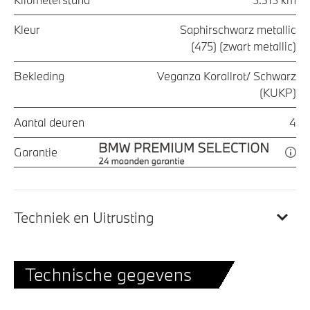
Kleur
Saphirschwarz metallic
(475) (zwart metallic)
Bekleding
Veganza Korallrot/ Schwarz
(KUKP)
Aantal deuren
4
Garantie
Techniek en Uitrusting
Technische gegevens