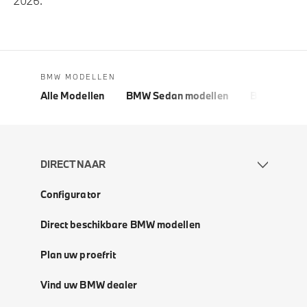
2026.
BMW MODELLEN
Alle Modellen
BMW Sedan modellen
BMW 5 Seri
DIRECT NAAR
Configurator
Direct beschikbare BMW modellen
Plan uw proefrit
Vind uw BMW dealer