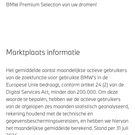
BMW Premium Selection van uw dromen!
Marktplaats informatie
Het gemiddelde aantal maandelijkse actieve gebruikers
van de zoekfunctie voor gebruikte BMW's in de
Europese Unie bedraagt, conform artikel 24 (2) van de
Digital Services Act, minder dan 200.000. Om deze
waarde te bepalen, hebben we de actieve gebruikers
van de afgelopen zes maanden statistisch geanalyseerd,
rekening houdend met de technische en
gegevensbeschermingsvereisten, en hebben we hiervan
het maandelijkse gemiddelde berekend. Stand per 31 juli