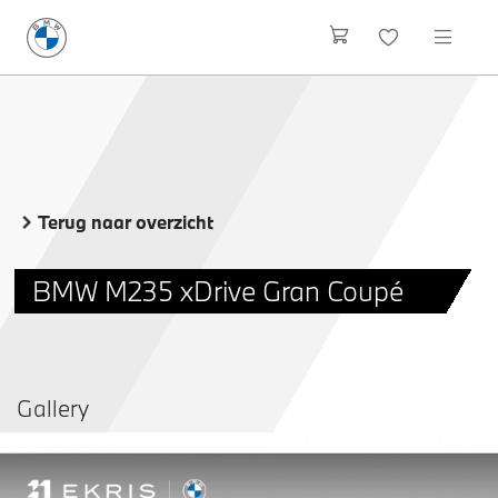
Terug naar overzicht
BMW M235 xDrive Gran Coupé
Gallery