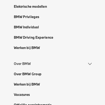
Elektrische modellen
BMW Privileges
BMW Individual
BMW Driving Experience
Werken bij BMW
Over BMW
Over BMW Group
Werken bij BMW
Vacatures
Officiële persinformatie