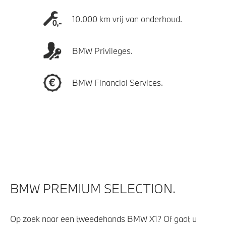
10.000 km vrij van onderhoud.
BMW Privileges.
BMW Financial Services.
BMW PREMIUM SELECTION.
Op zoek naar een tweedehands BMW X1? Of gaat u