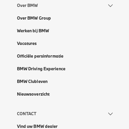
Over BMW
Over BMW Group
Werken bij BMW
Vacatures
Officiële persinformatie
BMW Driving Experience
BMW Clubleven
Nieuwsoverzicht
CONTACT
Vind uw BMW dealer