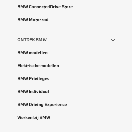
BMW ConnectedDrive Store
BMW Motorrad
ONTDEK BMW
BMW modellen
Elektrische modellen
BMW Privileges
BMW Individual
BMW Driving Experience
Werken bij BMW