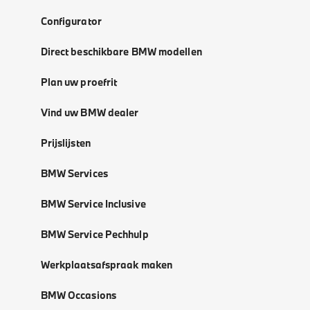
Configurator
Direct beschikbare BMW modellen
Plan uw proefrit
Vind uw BMW dealer
Prijslijsten
BMW Services
BMW Service Inclusive
BMW Service Pechhulp
Werkplaatsafspraak maken
BMW Occasions