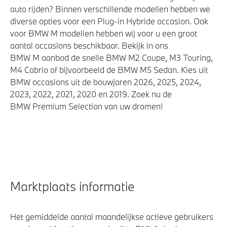
auto rijden? Binnen verschillende modellen hebben we
diverse opties voor een Plug-in Hybride occasion. Ook
voor BMW M modellen hebben wij voor u een groot
aantal occasions beschikbaar. Bekijk in ons
BMW M aanbod de snelle BMW M2 Coupe, M3 Touring,
M4 Cabrio of bijvoorbeeld de BMW M5 Sedan. Kies uit
BMW occasions uit de bouwjaren 2026, 2025, 2024,
2023, 2022, 2021, 2020 en 2019. Zoek nu de
BMW Premium Selection van uw dromen!
Marktplaats informatie
Het gemiddelde aantal maandelijkse actieve gebruikers