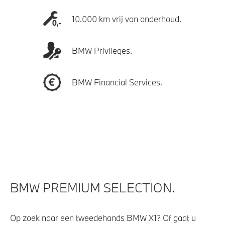
10.000 km vrij van onderhoud.
BMW Privileges.
BMW Financial Services.
BMW PREMIUM SELECTION.
Op zoek naar een tweedehands BMW X1? Of gaat u