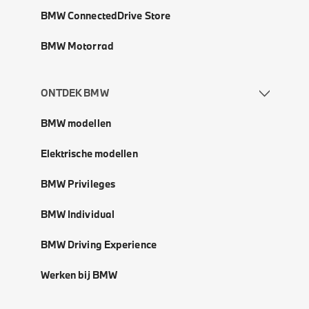
BMW ConnectedDrive Store
BMW Motorrad
ONTDEK BMW
BMW modellen
Elektrische modellen
BMW Privileges
BMW Individual
BMW Driving Experience
Werken bij BMW