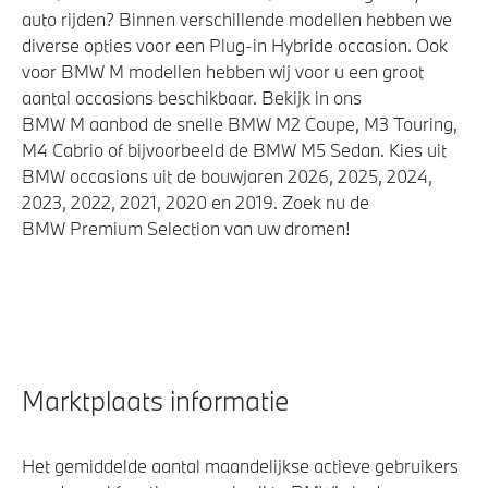
auto rijden? Binnen verschillende modellen hebben we
diverse opties voor een Plug-in Hybride occasion. Ook
voor BMW M modellen hebben wij voor u een groot
aantal occasions beschikbaar. Bekijk in ons
BMW M aanbod de snelle BMW M2 Coupe, M3 Touring,
M4 Cabrio of bijvoorbeeld de BMW M5 Sedan. Kies uit
BMW occasions uit de bouwjaren 2026, 2025, 2024,
2023, 2022, 2021, 2020 en 2019. Zoek nu de
BMW Premium Selection van uw dromen!
Marktplaats informatie
Het gemiddelde aantal maandelijkse actieve gebruikers