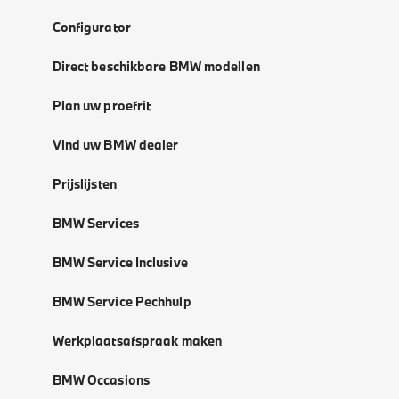
Configurator
Direct beschikbare BMW modellen
Plan uw proefrit
Vind uw BMW dealer
Prijslijsten
BMW Services
BMW Service Inclusive
BMW Service Pechhulp
Werkplaatsafspraak maken
BMW Occasions