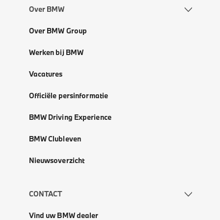
Over BMW
Over BMW Group
Werken bij BMW
Vacatures
Officiële persinformatie
BMW Driving Experience
BMW Clubleven
Nieuwsoverzicht
CONTACT
Vind uw BMW dealer