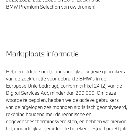
BMW Premium Selection van uw dromen!
Marktplaats informatie
Het gemiddelde aantal maandelijkse actieve gebruikers
van de zoekfunctie voor gebruikte BMW's in de
Europese Unie bedraagt, conform artikel 24 (2) van de
Digital Services Act, minder dan 200.000. Om deze
waarde te bepalen, hebben we de actieve gebruikers
van de afgelopen zes maanden statistisch geanalyseerd,
rekening houdend met de technische en
gegevensbeschermingsvereisten, en hebben we hiervan
het maandelijkse gemiddelde berekend. Stand per 31 juli