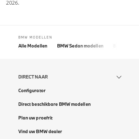
2026.
BMW MODELLEN
Alle Modellen
BMW Sedan modellen
BMW 5 Seri
DIRECT NAAR
Configurator
Direct beschikbare BMW modellen
Plan uw proefrit
Vind uw BMW dealer