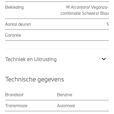
Bekleding
M Alcantara/ Veganza-
combinatie Schwarz/ Blau
Aantal deuren
5
Garantie
Techniek en Uitrusting
Technische gegevens
Brandstof
Benzine
Transmissie
Automaat