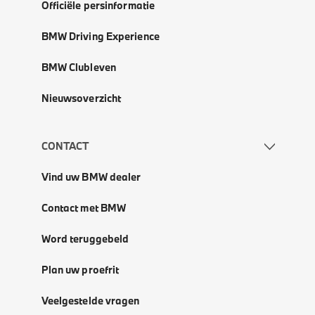
Officiële persinformatie
BMW Driving Experience
BMW Clubleven
Nieuwsoverzicht
CONTACT
Vind uw BMW dealer
Contact met BMW
Word teruggebeld
Plan uw proefrit
Veelgestelde vragen