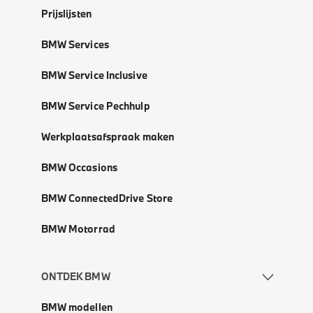
Prijslijsten
BMW Services
BMW Service Inclusive
BMW Service Pechhulp
Werkplaatsafspraak maken
BMW Occasions
BMW ConnectedDrive Store
BMW Motorrad
ONTDEK BMW
BMW modellen