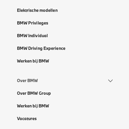
Elektrische modellen
BMW Privileges
BMW Individual
BMW Driving Experience
Werken bij BMW
Over BMW
Over BMW Group
Werken bij BMW
Vacatures