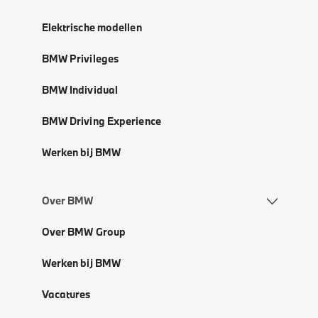
Elektrische modellen
BMW Privileges
BMW Individual
BMW Driving Experience
Werken bij BMW
Over BMW
Over BMW Group
Werken bij BMW
Vacatures