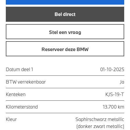
Bel direct
Stel een vraag
Reserveer deze BMW
Datum deel 1
01-10-2025
BTW verrekenbaar
Ja
Kenteken
KJS-19-T
Kilometerstand
13.700 km
Kleur
Saphirschwarz metallic
(donker zwart metallic)