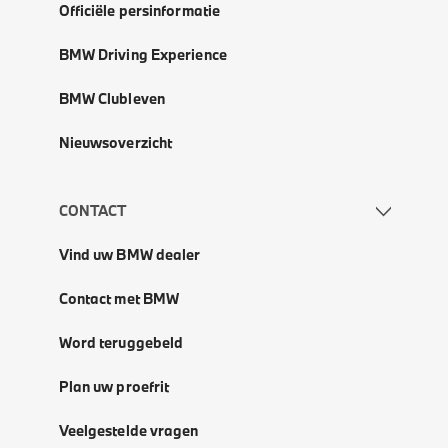
Officiële persinformatie
BMW Driving Experience
BMW Clubleven
Nieuwsoverzicht
CONTACT
Vind uw BMW dealer
Contact met BMW
Word teruggebeld
Plan uw proefrit
Veelgestelde vragen