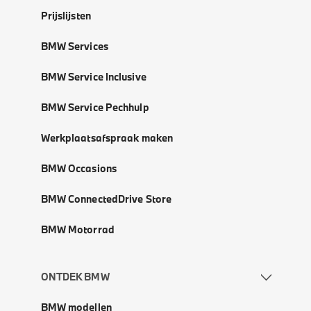
Prijslijsten
BMW Services
BMW Service Inclusive
BMW Service Pechhulp
Werkplaatsafspraak maken
BMW Occasions
BMW ConnectedDrive Store
BMW Motorrad
ONTDEK BMW
BMW modellen