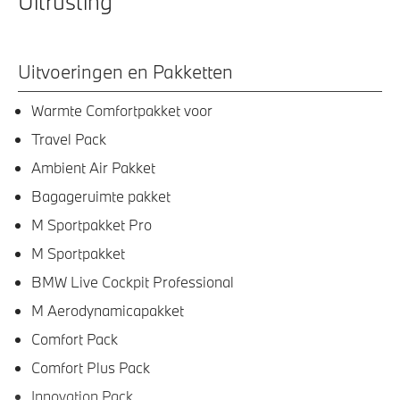
Uitrusting
Uitvoeringen en Pakketten
Warmte Comfortpakket voor
Travel Pack
Ambient Air Pakket
Bagageruimte pakket
M Sportpakket Pro
M Sportpakket
BMW Live Cockpit Professional
M Aerodynamicapakket
Comfort Pack
Comfort Plus Pack
Innovation Pack