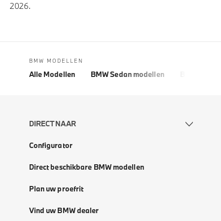
2026.
BMW MODELLEN
Alle Modellen
BMW Sedan modellen
BMW 5 Seri
DIRECT NAAR
Configurator
Direct beschikbare BMW modellen
Plan uw proefrit
Vind uw BMW dealer