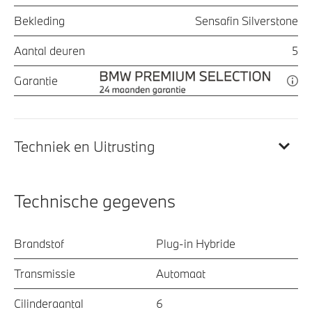
Bekleding
Sensafin Silverstone
Aantal deuren
5
Garantie
Techniek en Uitrusting
Technische gegevens
Brandstof
Plug-in Hybride
Transmissie
Automaat
Cilinderaantal
6