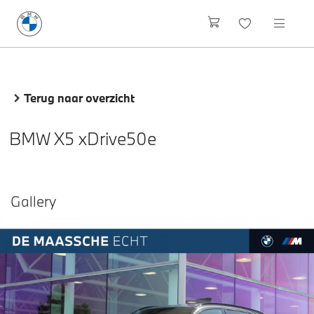
Terug naar overzicht
BMW X5 xDrive50e
Gallery