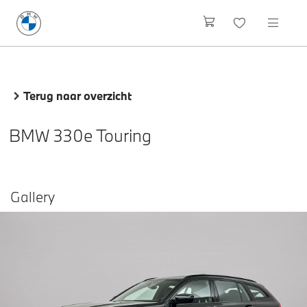
Terug naar overzicht
BMW 330e Touring
Gallery