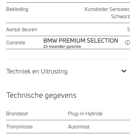
Bekleding
Kunstleder Sensatec
Schwarz
Aantal deuren
5
Garantie
Techniek en Uitrusting
Technische gegevens
Brandstof
Plug-in Hybride
Transmissie
Automaat