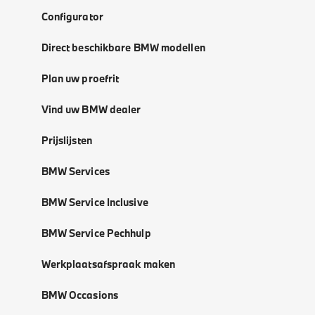
Configurator
Direct beschikbare BMW modellen
Plan uw proefrit
Vind uw BMW dealer
Prijslijsten
BMW Services
BMW Service Inclusive
BMW Service Pechhulp
Werkplaatsafspraak maken
BMW Occasions