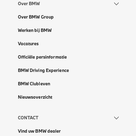
Over BMW
Over BMW Group
Werken bij BMW
Vacatures
Officiële persinformatie
BMW Driving Experience
BMW Clubleven
Nieuwsoverzicht
CONTACT
Vind uw BMW dealer