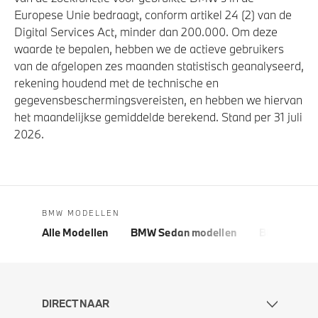
Europese Unie bedraagt, conform artikel 24 (2) van de
Digital Services Act, minder dan 200.000. Om deze
waarde te bepalen, hebben we de actieve gebruikers
van de afgelopen zes maanden statistisch geanalyseerd,
rekening houdend met de technische en
gegevensbeschermingsvereisten, en hebben we hiervan
het maandelijkse gemiddelde berekend. Stand per 31 juli
2026.
BMW MODELLEN
Alle Modellen
BMW Sedan modellen
BMW 5 Seri
DIRECT NAAR