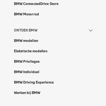
BMW ConnectedDrive Store
BMW Motorrad
ONTDEK BMW
BMW modellen
Elektrische modellen
BMW Privileges
BMW Individual
BMW Driving Experience
Werken bij BMW