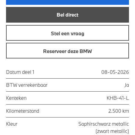
Bel direct
Stel een vraag
Reserveer deze BMW
Datum deel 1
08-05-2026
BTW verrekenbaar
Ja
Kenteken
KHB-41-L
Kilometerstand
2.500 km
Kleur
Saphirschwarz metallic
(zwart metallic)