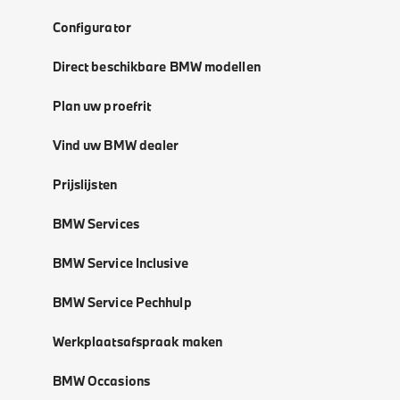
Configurator
Direct beschikbare BMW modellen
Plan uw proefrit
Vind uw BMW dealer
Prijslijsten
BMW Services
BMW Service Inclusive
BMW Service Pechhulp
Werkplaatsafspraak maken
BMW Occasions