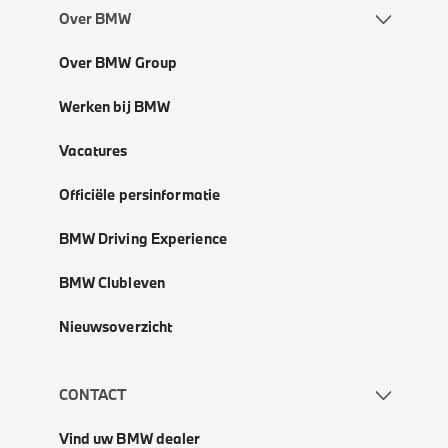
Over BMW
Over BMW Group
Werken bij BMW
Vacatures
Officiële persinformatie
BMW Driving Experience
BMW Clubleven
Nieuwsoverzicht
CONTACT
Vind uw BMW dealer