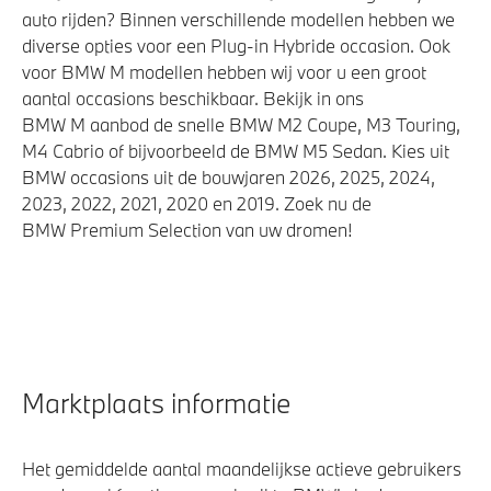
auto rijden? Binnen verschillende modellen hebben we
diverse opties voor een Plug-in Hybride occasion. Ook
voor BMW M modellen hebben wij voor u een groot
aantal occasions beschikbaar. Bekijk in ons
BMW M aanbod de snelle BMW M2 Coupe, M3 Touring,
M4 Cabrio of bijvoorbeeld de BMW M5 Sedan. Kies uit
BMW occasions uit de bouwjaren 2026, 2025, 2024,
2023, 2022, 2021, 2020 en 2019. Zoek nu de
BMW Premium Selection van uw dromen!
Marktplaats informatie
Het gemiddelde aantal maandelijkse actieve gebruikers