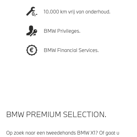
10.000 km vrij van onderhoud.
BMW Privileges.
BMW Financial Services.
BMW PREMIUM SELECTION.
Op zoek naar een tweedehands BMW X1? Of gaat u