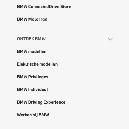
BMW ConnectedDrive Store
BMW Motorrad
ONTDEK BMW
BMW modellen
Elektrische modellen
BMW Privileges
BMW Individual
BMW Driving Experience
Werken bij BMW