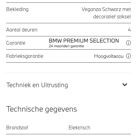
Bekleding
Veganza Schwarz met
decoratief stiksel
Aantal deuren
4
Garantie
Fabrieksgarantie
Hoogvoltaccu
Techniek en Uitrusting
Technische gegevens
Brandstof
Elektrisch