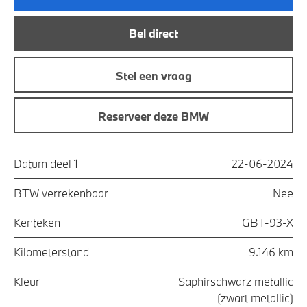
Bel direct
Stel een vraag
Reserveer deze BMW
Datum deel 1
22-06-2024
BTW verrekenbaar
Nee
Kenteken
GBT-93-X
Kilometerstand
9.146 km
Kleur
Saphirschwarz metallic
(zwart metallic)