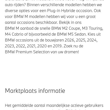
auto rijden? Binnen verschillende modellen hebben we
diverse opties voor een Plug-in Hybride occasion. Ook
voor BMW M modellen hebben wij voor u een groot
aantal occasions beschikbaar. Bekijk in ons
BMW M aanbod de snelle BMW M2 Coupe, M3 Touring,
M4 Cabrio of bijvoorbeeld de BMW M5 Sedan. Kies uit
BMW occasions uit de bouwjaren 2026, 2025, 2024,
2023, 2022, 2021, 2020 en 2019. Zoek nu de
BMW Premium Selection van uw dromen!
Marktplaats informatie
Het gemiddelde aantal maandelijkse actieve gebruikers