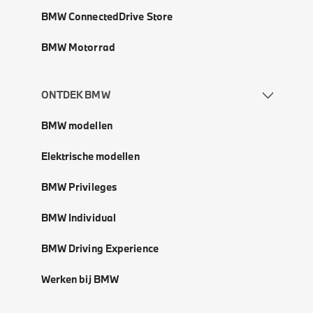
BMW ConnectedDrive Store
BMW Motorrad
ONTDEK BMW
BMW modellen
Elektrische modellen
BMW Privileges
BMW Individual
BMW Driving Experience
Werken bij BMW