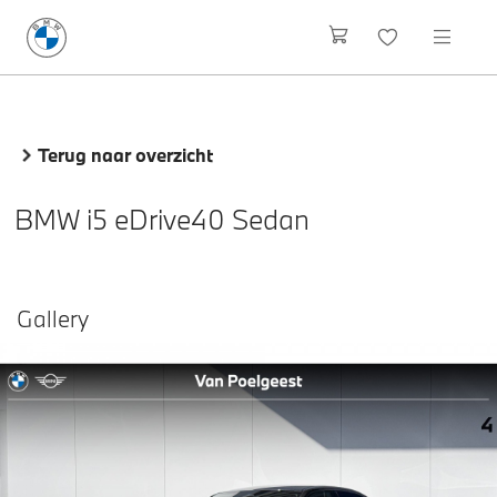
Terug naar overzicht
BMW i5 eDrive40 Sedan
Gallery