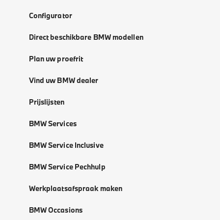
Configurator
Direct beschikbare BMW modellen
Plan uw proefrit
Vind uw BMW dealer
Prijslijsten
BMW Services
BMW Service Inclusive
BMW Service Pechhulp
Werkplaatsafspraak maken
BMW Occasions