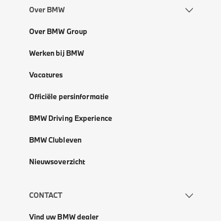
Over BMW
Over BMW Group
Werken bij BMW
Vacatures
Officiële persinformatie
BMW Driving Experience
BMW Clubleven
Nieuwsoverzicht
CONTACT
Vind uw BMW dealer