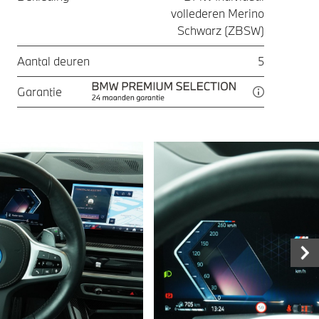
vollederen Merino
Schwarz (ZBSW)
Aantal deuren
5
Garantie