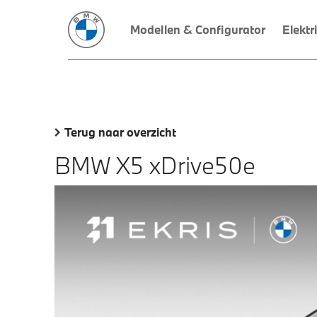
Modellen & Configurator
Elektr
Terug naar overzicht
BMW X5 xDrive50e