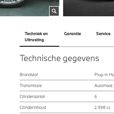
Techniek en
Garantie
Service
Uitrusting
Technische gegevens
Brandstof
Plug-in Hy
Transmissie
Automaat
Cilinderaantal
6
Cilinderinhoud
2.998 cc