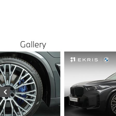
Gallery