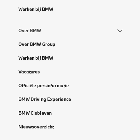
Werken bij BMW
Over BMW
Over BMW Group
Werken bij BMW
Vacatures
Officiële persinformatie
BMW Driving Experience
BMW Clubleven
Nieuwsoverzicht