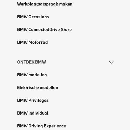
Werkplaatsafspraak maken
BMW Occasions
BMW ConnectedDrive Store
BMW Motorrad
ONTDEK BMW
BMW modellen
Elektrische modellen
BMW Privileges
BMW Individual
BMW Driving Experience