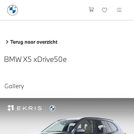
Terug naar overzicht
BMW X5 xDrive50e
Gallery