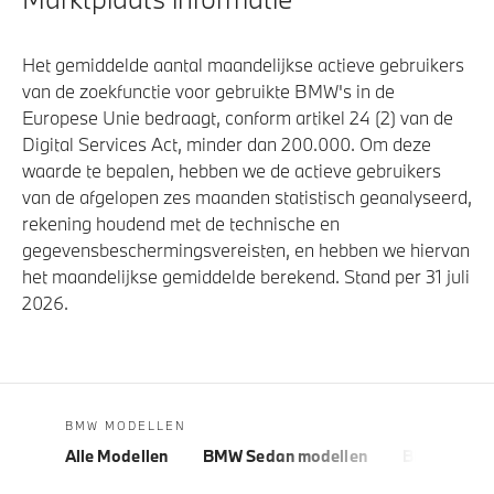
Het gemiddelde aantal maandelijkse actieve gebruikers
van de zoekfunctie voor gebruikte BMW's in de
Europese Unie bedraagt, conform artikel 24 (2) van de
Digital Services Act, minder dan 200.000. Om deze
waarde te bepalen, hebben we de actieve gebruikers
van de afgelopen zes maanden statistisch geanalyseerd,
rekening houdend met de technische en
gegevensbeschermingsvereisten, en hebben we hiervan
het maandelijkse gemiddelde berekend. Stand per 31 juli
2026.
BMW MODELLEN
Alle Modellen
BMW Sedan modellen
BMW 5 Seri