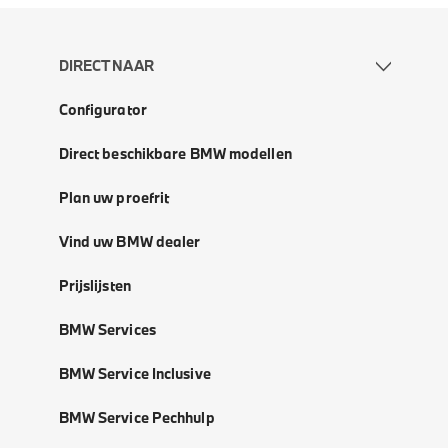
DIRECT NAAR
Configurator
Direct beschikbare BMW modellen
Plan uw proefrit
Vind uw BMW dealer
Prijslijsten
BMW Services
BMW Service Inclusive
BMW Service Pechhulp