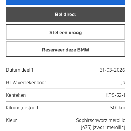
Bel direct
Stel een vraag
Reserveer deze BMW
Datum deel 1
31-03-2026
BTW verrekenbaar
Ja
Kenteken
KPS-52-J
Kilometerstand
501 km
Kleur
Saphirschwarz metallic
(475) (zwart metallic)