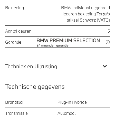
Bekleding
BMW Individual uitgebreid
lederen bekleding Tartufo
stiksel Schwarz (VATQ)
Aantal deuren
5
Garantie
Techniek en Uitrusting
Technische gegevens
Brandstof
Plug-in Hybride
Transmissie
Automaat