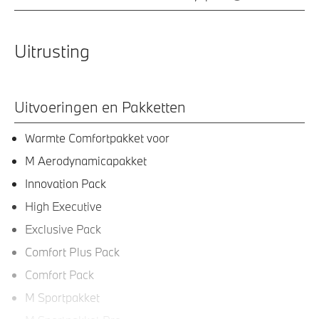
Uitrusting
Uitvoeringen en Pakketten
Warmte Comfortpakket voor
M Aerodynamicapakket
Innovation Pack
High Executive
Exclusive Pack
Comfort Plus Pack
Comfort Pack
M Sportpakket