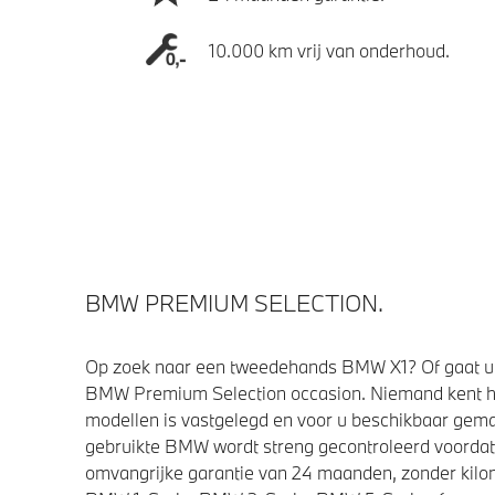
10.000 km vrij van onderhoud.
BMW PREMIUM SELECTION.
Op zoek naar een tweedehands BMW X1? Of gaat u 
BMW Premium Selection occasion. Niemand kent h
modellen is vastgelegd en voor u beschikbaar gemaa
gebruikte BMW wordt streng gecontroleerd voorda
omvangrijke garantie van 24 maanden, zonder kilom