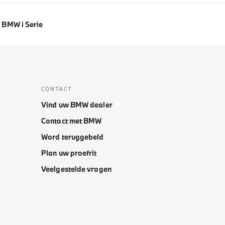
BMW i Serie
CONTACT
Vind uw BMW dealer
Contact met BMW
Word teruggebeld
Plan uw proefrit
Veelgestelde vragen