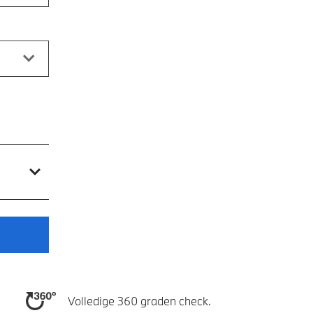
Volledige 360 graden check.