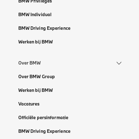
BMW Privileges
BMW Individual
BMW Driving Experience
Werken bij BMW
Over BMW
Over BMW Group
Werken bij BMW
Vacatures
Officiële persinformatie
BMW Driving Experience