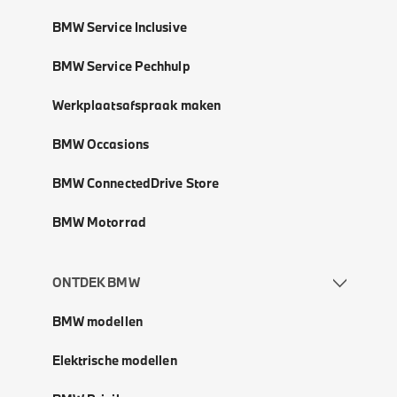
BMW Service Inclusive
BMW Service Pechhulp
Werkplaatsafspraak maken
BMW Occasions
BMW ConnectedDrive Store
BMW Motorrad
ONTDEK BMW
BMW modellen
Elektrische modellen