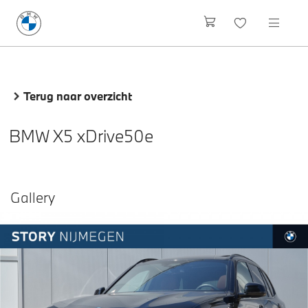
Terug naar overzicht
BMW X5 xDrive50e
Gallery