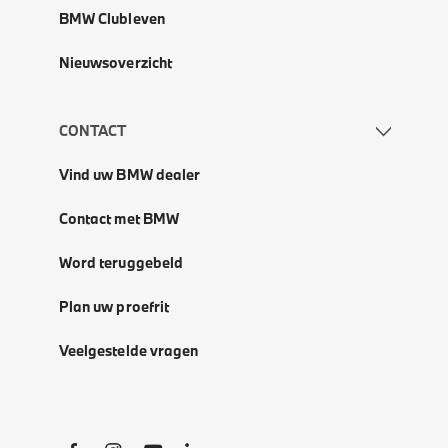
BMW Clubleven
Nieuwsoverzicht
CONTACT
Vind uw BMW dealer
Contact met BMW
Word teruggebeld
Plan uw proefrit
Veelgestelde vragen