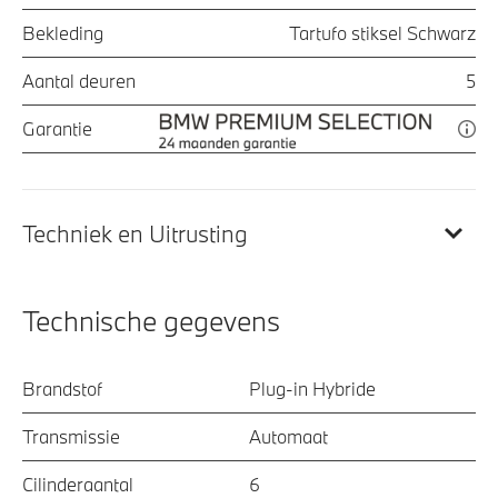
Bekleding
Tartufo stiksel Schwarz
Aantal deuren
5
Garantie
Techniek en Uitrusting
Technische gegevens
Brandstof
Plug-in Hybride
Transmissie
Automaat
Cilinderaantal
6