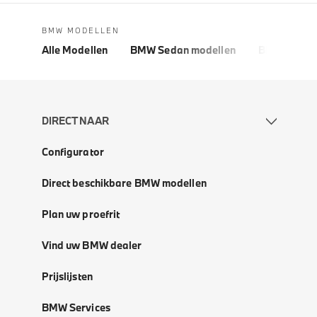
BMW MODELLEN
Alle Modellen
BMW Sedan modellen
BMW 5 Seri
DIRECT NAAR
Configurator
Direct beschikbare BMW modellen
Plan uw proefrit
Vind uw BMW dealer
Prijslijsten
BMW Services