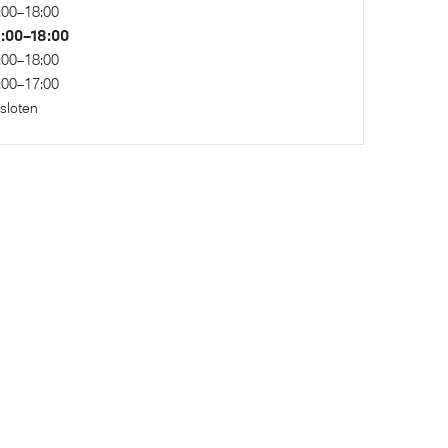
:00–18:00
:00–18:00
:00–18:00
Sportonderstel
:00–17:00
sloten