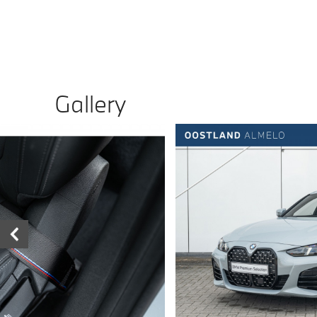
Gallery