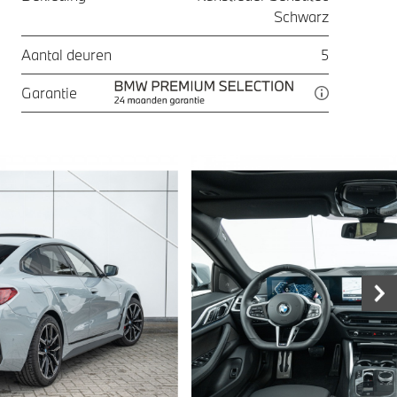
Schwarz
Aantal deuren
5
Garantie