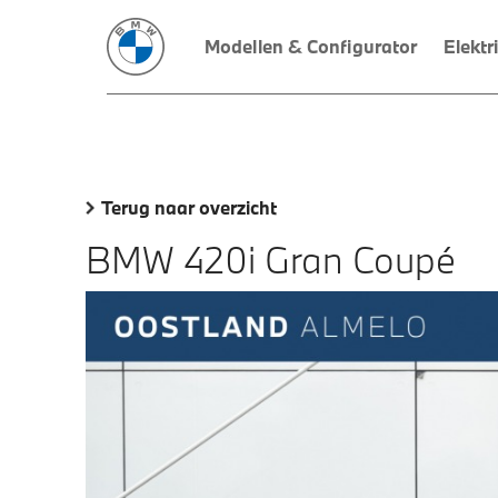
Modellen & Configurator
Elektr
Terug naar overzicht
BMW 420i Gran Coupé